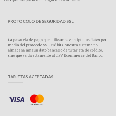
encriptados por la tecnología más avanzada.
PROTOCOLO DE SEGURIDAD SSL
La pasarela de pago que utilizamos encripta tus datos por
medio del protocolo SSL 256 bits. Nuestro sistema no
almacena ningún dato bancario de tu tarjeta de crédito,
sino que va directamente al TPV Ecommerce del Banco.
TARJETAS ACEPTADAS