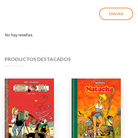
No hay reseñas.
PRODUCTOS DESTACADOS