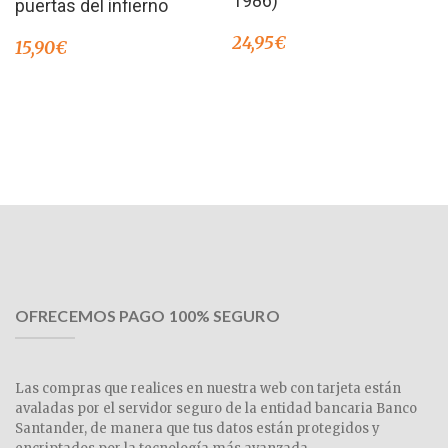
1986)
puertas del infierno
24,95
€
15,90
€
OFRECEMOS PAGO 100% SEGURO
Las compras que realices en nuestra web con tarjeta están
avaladas por el servidor seguro de la entidad bancaria Banco
Santander, de manera que tus datos están protegidos y