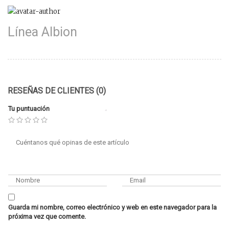
Línea Albion
RESEÑAS DE CLIENTES (0)
Tu puntuación
Guarda mi nombre, correo electrónico y web en este navegador para la
próxima vez que comente.