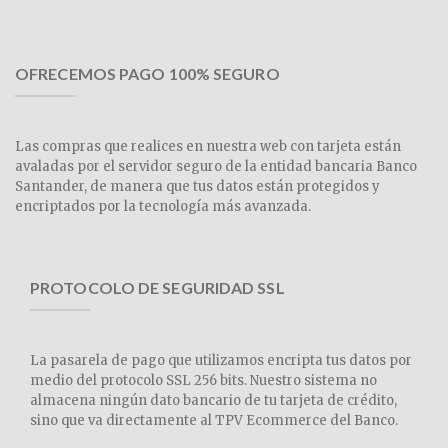
OFRECEMOS PAGO 100% SEGURO
Las compras que realices en nuestra web con tarjeta están
avaladas por el servidor seguro de la entidad bancaria Banco
Santander, de manera que tus datos están protegidos y
encriptados por la tecnología más avanzada.
PROTOCOLO DE SEGURIDAD SSL
La pasarela de pago que utilizamos encripta tus datos por
medio del protocolo SSL 256 bits. Nuestro sistema no
almacena ningún dato bancario de tu tarjeta de crédito,
sino que va directamente al TPV Ecommerce del Banco.