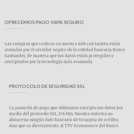
OFRECEMOS PAGO 100% SEGURO
Las compras que realices en nuestra web con tarjeta están
avaladas por el servidor seguro de la entidad bancaria Banco
Santander, de manera que tus datos están protegidos y
encriptados por la tecnología más avanzada.
PROTOCOLO DE SEGURIDAD SSL
La pasarela de pago que utilizamos encripta tus datos por
medio del protocolo SSL 256 bits. Nuestro sistema no
almacena ningún dato bancario de tu tarjeta de crédito,
sino que va directamente al TPV Ecommerce del Banco.