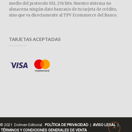
medio del protocolo SSL 256 bits. Nuestro sistema no
almacena ningún dato bancario de tu tarjeta de crédito,
sino que va directamente al TPV Ecommerce del Banco.
TARJETAS ACEPTADAS
© 2021 Dolmen Editorial.
POLÍTICA DE PRIVACIDAD
|
AVISO LEGAL
|
TÉRMINOS Y CONDICIONES GENERALES DE VENTA