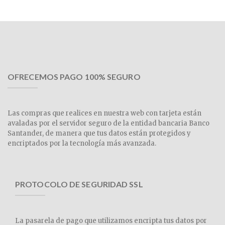
OFRECEMOS PAGO 100% SEGURO
Las compras que realices en nuestra web con tarjeta están
avaladas por el servidor seguro de la entidad bancaria Banco
Santander, de manera que tus datos están protegidos y
encriptados por la tecnología más avanzada.
PROTOCOLO DE SEGURIDAD SSL
La pasarela de pago que utilizamos encripta tus datos por