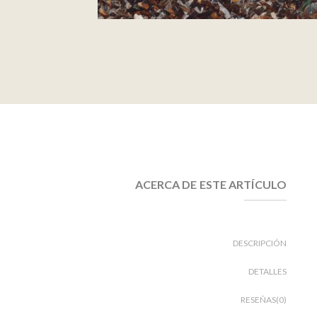
ACERCA DE ESTE ARTÍCULO
DESCRIPCIÓN
DETALLES
RESEÑAS(0)