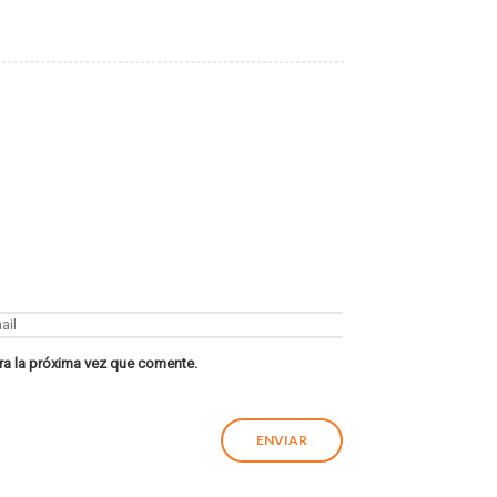
ra la próxima vez que comente.