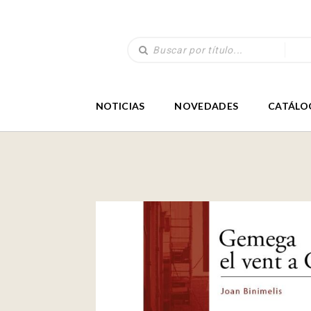
NOTICIAS
NOVEDADES
CATÁLO