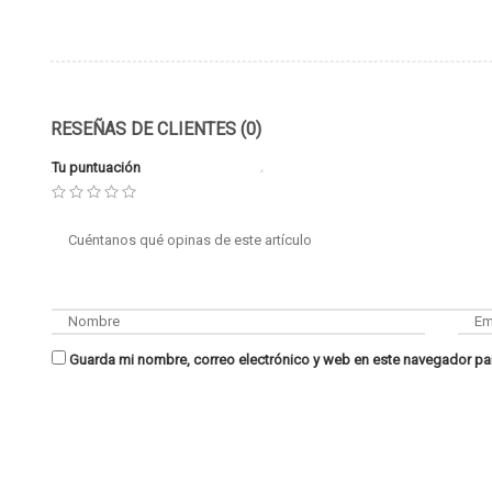
RESEÑAS DE CLIENTES (0)
Tu puntuación
Guarda mi nombre, correo electrónico y web en este navegador pa