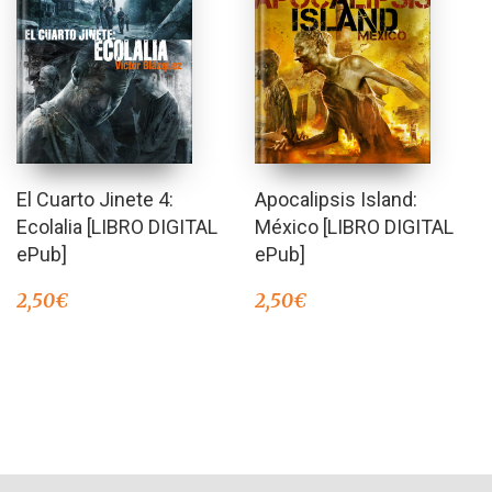
El Cuarto Jinete 4:
Apocalipsis Island:
Ecolalia [LIBRO DIGITAL
México [LIBRO DIGITAL
ePub]
ePub]
2,50
€
2,50
€