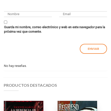
Guarda mi nombre, correo electrónico y web en este navegador para la
próxima vez que comente.
No hay reseñas.
PRODUCTOS DESTACADOS