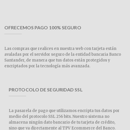
OFRECEMOS PAGO 100% SEGURO
Las compras que realices en nuestra web con tarjeta están
avaladas por el servidor seguro de la entidad bancaria Banco
Santander, de manera que tus datos están protegidos y
encriptados por la tecnología más avanzada.
PROTOCOLO DE SEGURIDAD SSL
La pasarela de pago que utilizamos encripta tus datos por
medio del protocolo SSL 256 bits. Nuestro sistema no
almacena ningún dato bancario de tu tarjeta de crédito,
sino que va directamente al TPV Ecommerce del Banco.