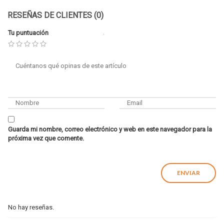
RESEÑAS DE CLIENTES (0)
Tu puntuación
Guarda mi nombre, correo electrónico y web en este navegador para la
próxima vez que comente.
No hay reseñas.