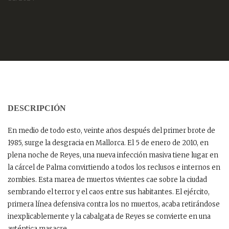
DESCRIPCIÓN
En medio de todo esto, veinte años después del primer brote de
1985, surge la desgracia en Mallorca. El 5 de enero de 2010, en
plena noche de Reyes, una nueva infección masiva tiene lugar en
la cárcel de Palma convirtiendo a todos los reclusos e internos en
zombies. Esta marea de muertos vivientes cae sobre la ciudad
sembrando el terror y el caos entre sus habitantes. El ejército,
primera línea defensiva contra los no muertos, acaba retirándose
inexplicablemente y la cabalgata de Reyes se convierte en una
auténtica masacre.