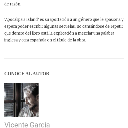
de razón.
‘Apocalipsis Island’ es su aportación a un género que le apasiona y
espera poder escribir algunas secuelas, no cansándose de repetir
que dentro del libro está la explicación a mezclar una palabra
inglesa y otra española en el título de la obra.
CONOCE AL AUTOR
Vicente García