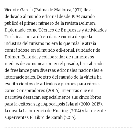
Vicente García (Palma de Mallorca, 1971) lleva
dedicado al mundo editorial desde 1993 cuando
publicó el primer número de la revista Dolmen.
Diplomado como Técnico de Empresas y Actividades
Turísticas, no tardó en darse cuenta de que la
industria del turismo no era lo que más le atraía
centrándose en el mundo edi¬torial. Fundador de
Dolmen Editorial y colaborador de numerosos
medios de comunicación en el pasado, ha trabajado
de freelance para diversas editoriales nacionales e
internacionales. Dentro del mundo de la viñeta ha
escrito cientos de artículos y guiones para cómics
como Conspiradores (2005), mientras que en
narrativa destacan especialmente sus cinco libros
para la exitosa saga Apocalipsis Island (2010-2015),
la novela La herencia de Hosting (2014) y la reciente
superventas El Libro de Sarah (2015).