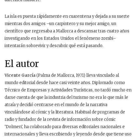
La isla es puesta rápidamente en cuarentena y dejada a su suerte
mientras dos amigos –un carpintero y su mejor amigo, un
científico que regresaba a Mallorca a descansar tras cuatro años
investigando en los Estados Unidos el fenómeno zombi–
intentarán sobrevivir y descubrir qué está pasando.
El autor
Vicente García
(Palma de Mallorca, 1971) lleva vinculado al
mundo editorial desde hace casi veinte años. Diplomado como
Técnico de Empresas y Actividades Turísticas, no tardó mucho en
darse cuenta de que la industria del turismo no era lo que más le
atraía y decidió centrarse en el mundo de la narrativa
vinculándose al cómic y la literatura. Habitual de programas de
radio y fundador de la revista de información sobre cómic
‘Dolmen’, ha colaborado para diversas editoriales nacionales e
internacionales y lleva escribiendo y leyendo desde que tiene uso