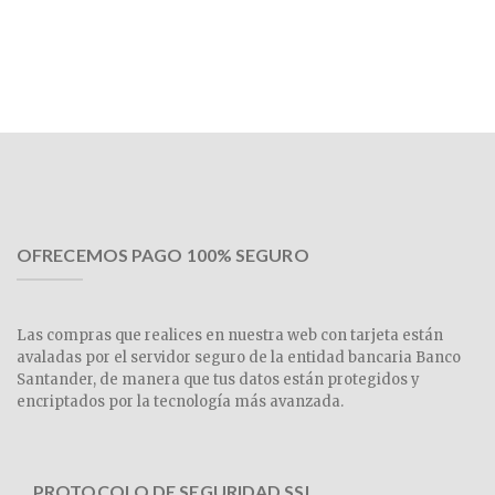
OFRECEMOS PAGO 100% SEGURO
Las compras que realices en nuestra web con tarjeta están
avaladas por el servidor seguro de la entidad bancaria Banco
Santander, de manera que tus datos están protegidos y
encriptados por la tecnología más avanzada.
PROTOCOLO DE SEGURIDAD SSL