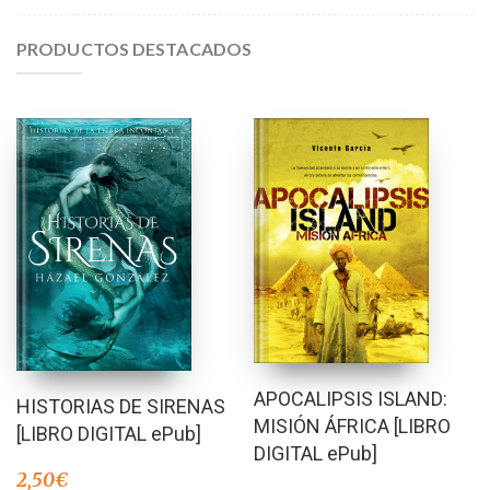
PRODUCTOS DESTACADOS
APOCALIPSIS ISLAND:
HISTORIAS DE SIRENAS
MISIÓN ÁFRICA [LIBRO
[LIBRO DIGITAL ePub]
DIGITAL ePub]
2,50
€