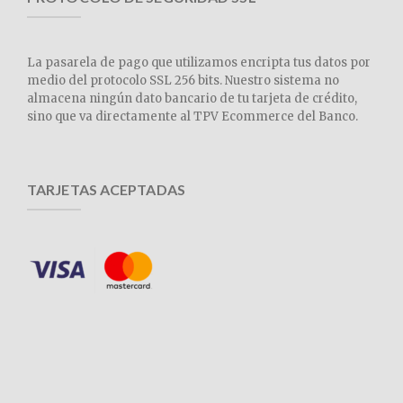
La pasarela de pago que utilizamos encripta tus datos por
medio del protocolo SSL 256 bits. Nuestro sistema no
almacena ningún dato bancario de tu tarjeta de crédito,
sino que va directamente al TPV Ecommerce del Banco.
TARJETAS ACEPTADAS