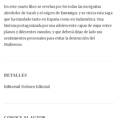
En este cuarto libro se revelan por fin todas las incógnitas
alrededor de Sarah y el origen de
Enemigo
, y se cierra esta saga
que ha triunfado tanto en España como en Sudamérica. Una
historia protagonizada por una adolescente capaz de viajar entre
planos y diferentes mundos, y que deberá dejar de lado sus
sentimientos personales para evitar la destrucción del
Multiverso.
DETALLES
Editorial
: Dolmen Editorial
CONOCE AL AUTOR