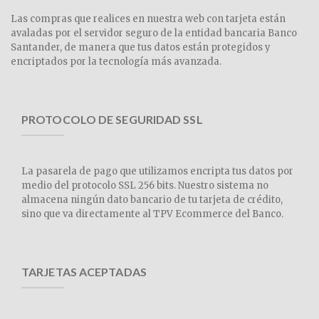
Las compras que realices en nuestra web con tarjeta están
avaladas por el servidor seguro de la entidad bancaria Banco
Santander, de manera que tus datos están protegidos y
encriptados por la tecnología más avanzada.
PROTOCOLO DE SEGURIDAD SSL
La pasarela de pago que utilizamos encripta tus datos por
medio del protocolo SSL 256 bits. Nuestro sistema no
almacena ningún dato bancario de tu tarjeta de crédito,
sino que va directamente al TPV Ecommerce del Banco.
TARJETAS ACEPTADAS