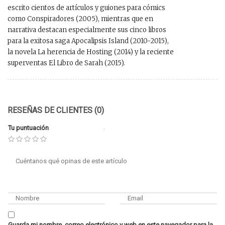
escrito cientos de artículos y guiones para cómics
como Conspiradores (2005), mientras que en
narrativa destacan especialmente sus cinco libros
para la exitosa saga Apocalipsis Island (2010-2015),
la novela La herencia de Hosting (2014) y la reciente
superventas El Libro de Sarah (2015).
RESEÑAS DE CLIENTES (0)
Tu puntuación
Guarda mi nombre, correo electrónico y web en este navegador para la