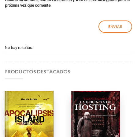
próxima vez que comente.
No hay reseñas.
PRODUCTOS DESTACADOS