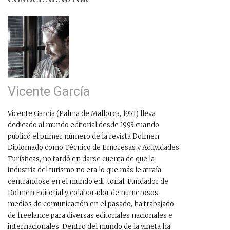
Vicente García
Vicente García (Palma de Mallorca, 1971) lleva
dedicado al mundo editorial desde 1993 cuando
publicó el primer número de la revista Dolmen.
Diplomado como Técnico de Empresas y Actividades
Turísticas, no tardó en darse cuenta de que la
industria del turismo no era lo que más le atraía
centrándose en el mundo edi¬torial. Fundador de
Dolmen Editorial y colaborador de numerosos
medios de comunicación en el pasado, ha trabajado
de freelance para diversas editoriales nacionales e
internacionales. Dentro del mundo de la viñeta ha