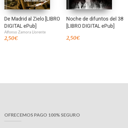
De Madrid al Zielo [LIBRO
Noche de difuntos del 38
DIGITAL ePub]
[LIBRO DIGITAL ePub]
Alfonso Zamora Llorente
2,50
€
2,50
€
OFRECEMOS PAGO 100% SEGURO