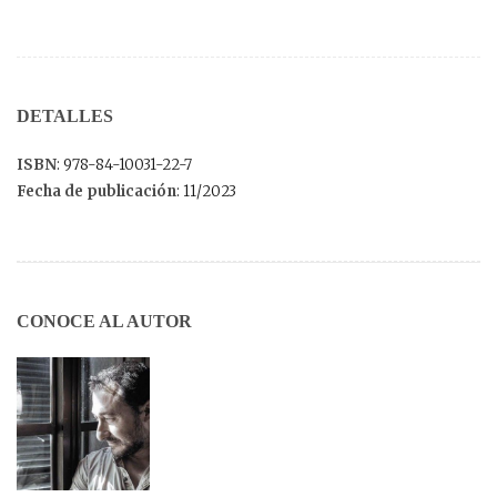
DETALLES
ISBN
: 978-84-10031-22-7
Fecha de publicación
: 11/2023
CONOCE AL AUTOR