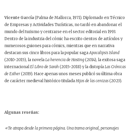
Vicente García
(Palma de Mallorca, 1971). Diplomado en Técnico
de Empresas y Actividades Turísticas, no tardó en abandonar el
mundo del turismo y centrarse en el sector editorial en 1993.
Dentro de la industria del cómic ha escrito cientos de artículos y
numerosos guiones para cómics, mientras que en narrativa
destacan sus cinco libros para la popular saga
Apocalipsis Island
(2010-2015), la novela
La herencia de Hosting
(2014), la exitosa saga
internacional
El Libro de Sarah
(2015-2018) y la distopía
Las Crónicas
de Esther
(2019). Hace apenas unos meses publicó su última obra
de carácter medieval histórico titulada
Hijos de las cenizas
(2023).
Algunas reseñas:
«Te atrapa desde la primera página. Una trama original, personajes