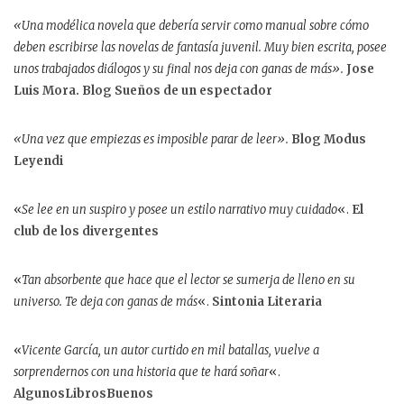
«Una modélica novela que debería servir como manual sobre cómo
deben escribirse las novelas de fantasía juvenil. Muy bien escrita, posee
unos trabajados diálogos y su final nos deja con ganas de más».
Jose
Luis Mora. Blog Sueños de un espectador
«Una vez que empiezas es imposible parar de leer».
Blog Modus
Leyendi
«
Se lee en un suspiro y posee un estilo narrativo muy cuidado
«.
El
club de los divergentes
«
Tan absorbente que hace que el lector se sumerja de lleno en su
universo. Te deja con ganas de más
«.
Sintonia Literaria
«
Vicente García, un autor curtido en mil batallas, vuelve a
sorprendernos con una historia que te hará soñar
«.
AlgunosLibrosBuenos