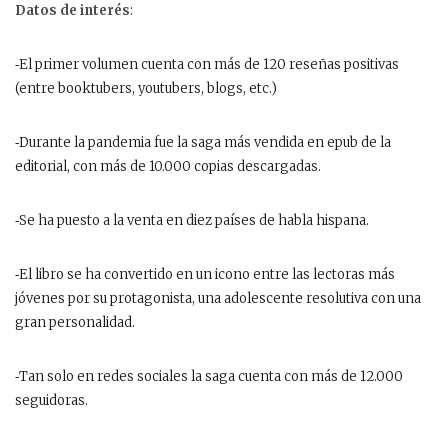
Datos de interés
:
‑El primer volumen cuenta con más de 120 reseñas positivas
(entre booktubers, youtubers, blogs, etc.)
‑Durante la pandemia fue la saga más vendida en epub de la
editorial, con más de 10.000 copias descargadas.
‑Se ha puesto a la venta en diez países de habla hispana.
‑El libro se ha convertido en un icono entre las lectoras más
jóvenes por su protagonista, una adolescente resolutiva con una
gran personalidad.
‑Tan solo en redes sociales la saga cuenta con más de 12.000
seguidoras.