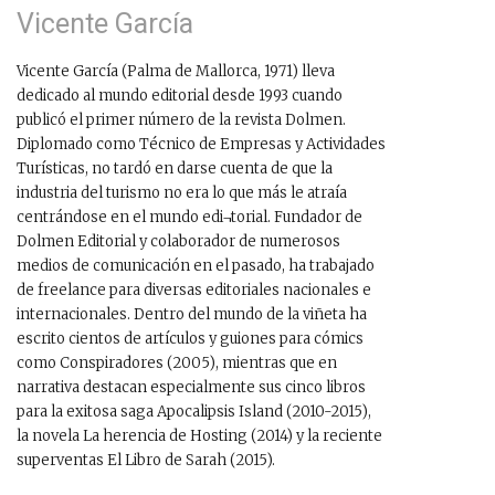
Vicente García
Vicente García (Palma de Mallorca, 1971) lleva
dedicado al mundo editorial desde 1993 cuando
publicó el primer número de la revista Dolmen.
Diplomado como Técnico de Empresas y Actividades
Turísticas, no tardó en darse cuenta de que la
industria del turismo no era lo que más le atraía
centrándose en el mundo edi¬torial. Fundador de
Dolmen Editorial y colaborador de numerosos
medios de comunicación en el pasado, ha trabajado
de freelance para diversas editoriales nacionales e
internacionales. Dentro del mundo de la viñeta ha
escrito cientos de artículos y guiones para cómics
como Conspiradores (2005), mientras que en
narrativa destacan especialmente sus cinco libros
para la exitosa saga Apocalipsis Island (2010-2015),
la novela La herencia de Hosting (2014) y la reciente
superventas El Libro de Sarah (2015).