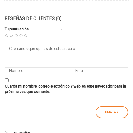
RESEÑAS DE CLIENTES (0)
Tu puntuación
Guarda mi nombre, correo electrónico y web en este navegador para la
próxima vez que comente.
No hay reseñas.