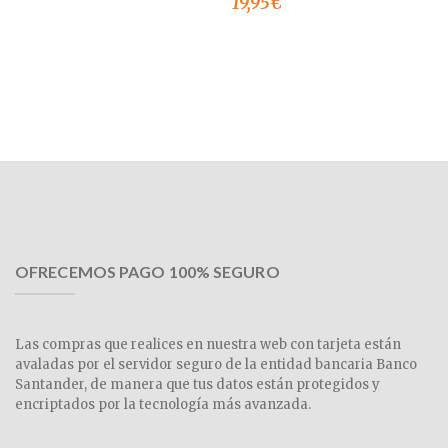
19,95
€
OFRECEMOS PAGO 100% SEGURO
Las compras que realices en nuestra web con tarjeta están
avaladas por el servidor seguro de la entidad bancaria Banco
Santander, de manera que tus datos están protegidos y
encriptados por la tecnología más avanzada.