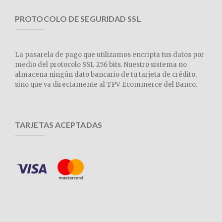
PROTOCOLO DE SEGURIDAD SSL
La pasarela de pago que utilizamos encripta tus datos por
medio del protocolo SSL 256 bits. Nuestro sistema no
almacena ningún dato bancario de tu tarjeta de crédito,
sino que va directamente al TPV Ecommerce del Banco.
TARJETAS ACEPTADAS