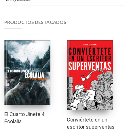
PRODUCTOS DESTACADOS
El Cuarto Jinete 4:
Conviértete en un
Ecolalia
escritor superventas