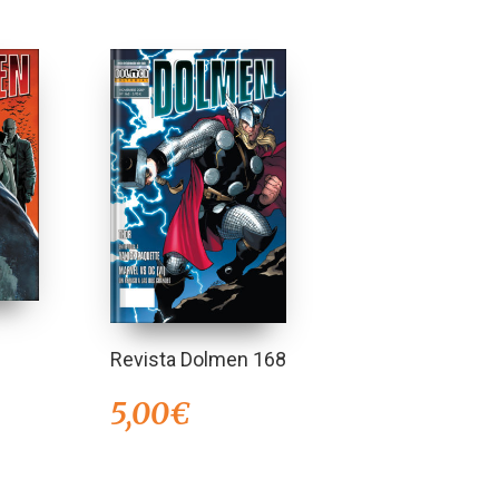
Revista Dolmen 168
5,00
€