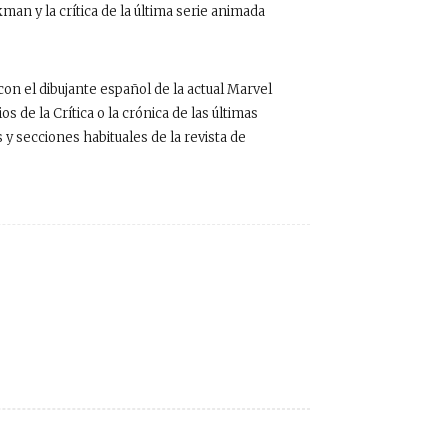
man y la crítica de la última serie animada
on el dibujante español de la actual Marvel
os de la Crítica o la crónica de las últimas
s y secciones habituales de la revista de