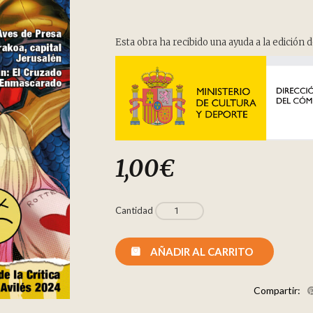
Esta obra ha recibido una ayuda a la edición d
1,00
€
Cantidad
AÑADIR AL CARRITO
Compartir: