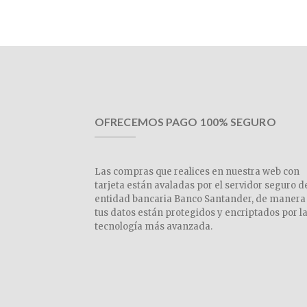
OFRECEMOS PAGO 100% SEGURO
Las compras que realices en nuestra web con
tarjeta están avaladas por el servidor seguro d
entidad bancaria Banco Santander, de manera
tus datos están protegidos y encriptados por l
tecnología más avanzada.