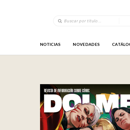
NOTICIAS
NOVEDADES
CATÁLO