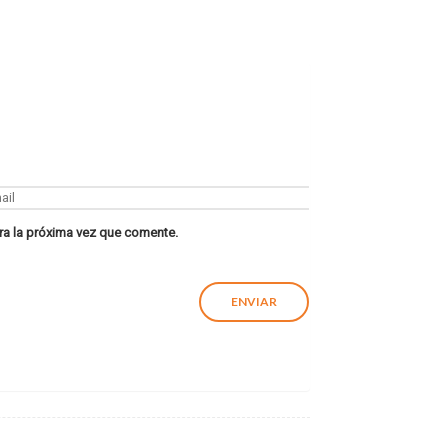
ra la próxima vez que comente.