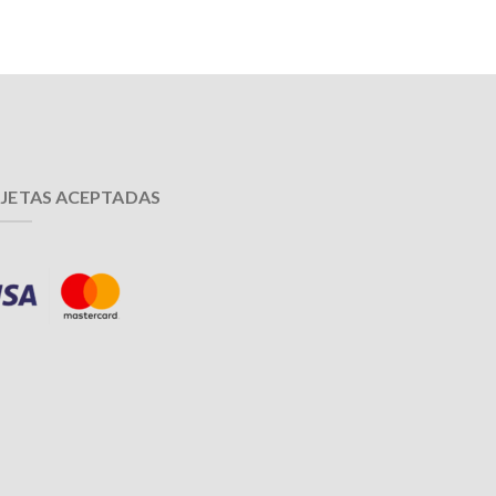
JETAS ACEPTADAS