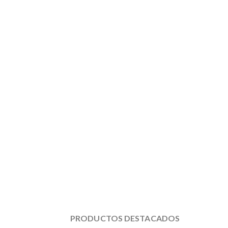
PRODUCTOS DESTACADOS