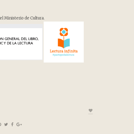
el Ministerio de Cultura.