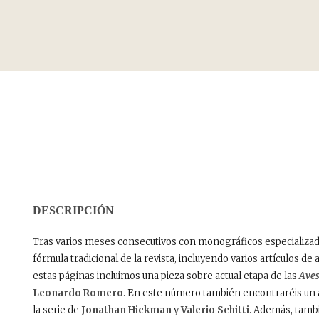
DESCRIPCIÓN
Tras varios meses consecutivos con monográficos especializad
fórmula tradicional de la revista, incluyendo varios artículos de
estas páginas incluimos una pieza sobre actual etapa de las
Aves
Leonardo Romero
. En este número también encontraréis un a
la serie de
Jonathan Hickman
y
Valerio Schitti
. Además, tamb