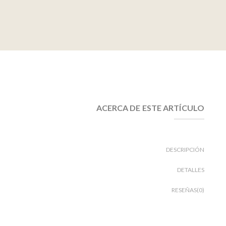
ACERCA DE ESTE ARTÍCULO
DESCRIPCIÓN
DETALLES
RESEÑAS(0)