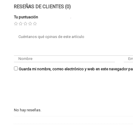
RESEÑAS DE CLIENTES (0)
Tu puntuación
Guarda mi nombre, correo electrónico y web en este navegador pa
No hay reseñas.