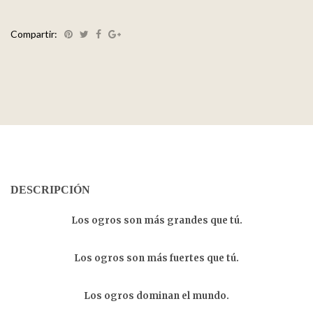
Compartir:
DESCRIPCIÓN
Los ogros son más grandes que tú.
Los ogros son más fuertes que tú.
Los ogros dominan el mundo.