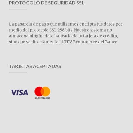
PROTOCOLO DE SEGURIDAD SSL
La pasarela de pago que utilizamos encripta tus datos por
medio del protocolo SSL 256 bits. Nuestro sistema no
almacena ningún dato bancario de tu tarjeta de crédito,
sino que va directamente al TPV Ecommerce del Banco.
TARJETAS ACEPTADAS