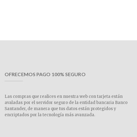
OFRECEMOS PAGO 100% SEGURO
Las compras que realices en nuestra web con tarjeta están
avaladas por el servidor seguro de la entidad bancaria Banco
Santander, de manera que tus datos están protegidos y
encriptados por la tecnología más avanzada.