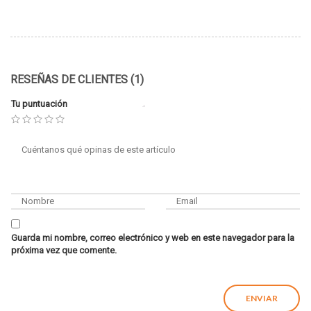
RESEÑAS DE CLIENTES (1)
Tu puntuación
Guarda mi nombre, correo electrónico y web en este navegador para la
próxima vez que comente.