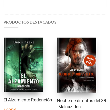
PRODUCTOS DESTACADOS
El Alzamiento Redención
Noche de difuntos del 38
-Malnazidos-