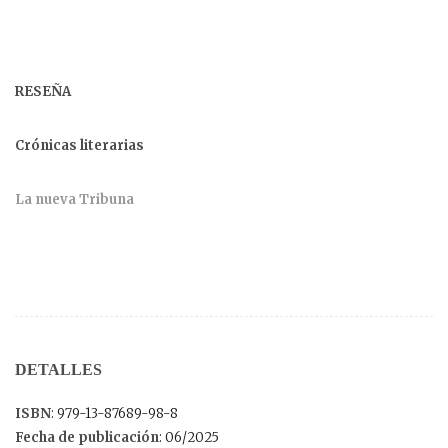
RESEÑA
Crónicas literarias
La nueva Tribuna
DETALLES
ISBN
: 979-13-87689-98-8
Fecha de publicación
: 06/2025