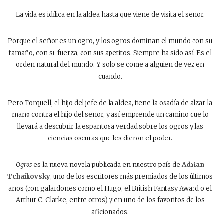
La vida es idílica en la aldea hasta que viene de visita el señor.
Porque el señor es un ogro, y los ogros dominan el mundo con su
tamaño, con su fuerza, con sus apetitos. Siempre ha sido así. Es el
orden natural del mundo. Y solo se come a alguien de vez en
cuando.
Pero Torquell, el hijo del jefe de la aldea, tiene la osadía de alzar la
mano contra el hijo del señor, y así emprende un camino que lo
llevará a descubrir la espantosa verdad sobre los ogros y las
ciencias oscuras que les dieron el poder.
Ogros
es la nueva novela publicada en nuestro país de
Adrian
Tchaikovsky
, uno de los escritores más premiados de los últimos
años (con galardones como el Hugo, el British Fantasy Award o el
Arthur C. Clarke, entre otros) y en uno de los favoritos de los
aficionados.