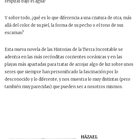
respirar bajo el agua?
Y sobre todo, ¿qué es lo que diferencia a una criatura de otra, más
allá del color de su piel, la forma de su pecho o el tono de sus
escamas?
Esta nueva novela de las Historias de la Tierra Incontable se
adentra en las más recónditas corrientes oceánicas y en las
playas más apartadas para tratar de arrojar algo de luz sobre unos
seres que siempre han personificado la fascinación por lo
desconocido y lo diferente, y nos muestra lo muy distintas (pero
también muy parecidas) que pueden ser a nosotros mismos.
HÁZAEL