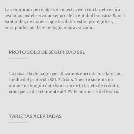
Las compras que realices en nuestra web con tarjeta están
avaladas por el servidor seguro de la entidad bancaria Banco
Santander, de manera que tus datos están protegidos y
encriptados por la tecnología más avanzada.
PROTOCOLO DE SEGURIDAD SSL
La pasarela de pago que utilizamos encripta tus datos por
medio del protocolo SSL 256 bits. Nuestro sistema no
almacena ningún dato bancario de tu tarjeta de crédito,
sino que va directamente al TPV Ecommerce del Banco.
TARJETAS ACEPTADAS