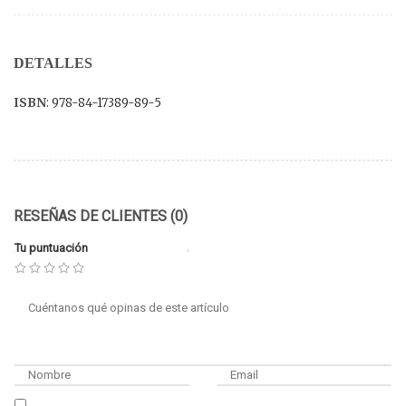
DETALLES
ISBN
: 978-84-17389-89-5
RESEÑAS DE CLIENTES (0)
Tu puntuación