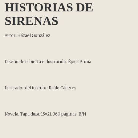
HISTORIAS DE
SIRENAS
Autor: Házael González
Diseño de cubierta e Ilustración: Épica Prima
Ilustrador del interior: Raúlo Cáceres
Novela. Tapa dura. 15×21. 360 páginas. B/N