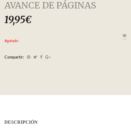
AVANCE DE PÁGINAS
19,95
€
Agotado
Compartir:
DESCRIPCIÓN