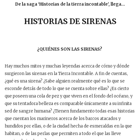
De la saga ‘Historias de la tierra incontable’, llega…
HISTORIAS DE SIRENAS
¿QUIÉNES SON LAS SIRENAS?
Hay muchos mitos y muchas leyendas acerca de cómo y dónde
surgieron las sirenas en la Tierra Incontable. A fin de cuentas,
¿qué es una sirena? ¿Sabe alguien realmente qué es lo que se
esconde detrás de todo lo que se cuenta sobre ellas? ¿Es cierto
que poseen una cola de pez y que viven en el fondo del océano, y
que su tentadora belleza es comparable únicamente a su infinita
sed de sangre humana? ¿Tienen fundamento todas esas historias
que cuentan los marineros acerca de los barcos atacados y
hundidos por ellas, o de la ciudad hecha de esmeraldas en la que
habitan, o de las perlas que permiten a todo el que las lleve