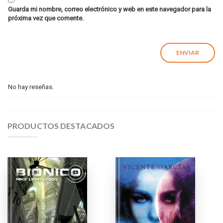
Guarda mi nombre, correo electrónico y web en este navegador para la
próxima vez que comente.
No hay reseñas.
PRODUCTOS DESTACADOS