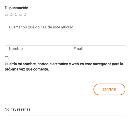
Tu puntuación
Guarda mi nombre, correo electrónico y web en este navegador para la
próxima vez que comente.
No hay reseñas.