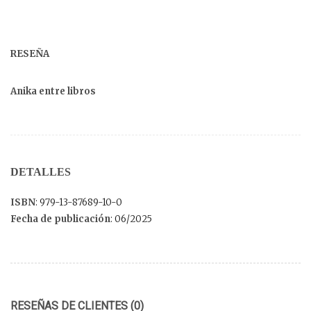
RESEÑA
Anika entre libros
DETALLES
ISBN
: 979-13-87689-10-0
Fecha de publicación
: 06/2025
RESEÑAS DE CLIENTES (0)