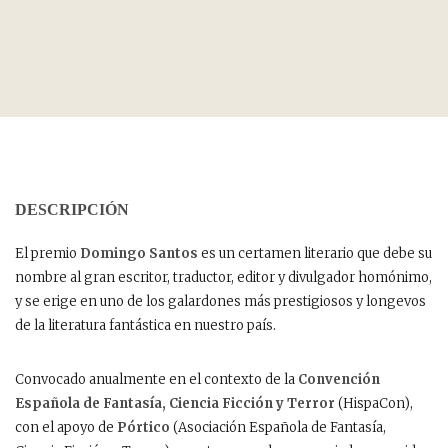
DESCRIPCIÓN
El premio
Domingo Santos
es un certamen literario que debe su
nombre al gran escritor, traductor, editor y divulgador homónimo,
y se erige en uno de los galardones más prestigiosos y longevos
de la literatura fantástica en nuestro país.
Convocado anualmente en el contexto de la
Convención
Española de Fantasía, Ciencia Ficción y Terror
(HispaCon),
con el apoyo de
Pórtico
(Asociación Española de Fantasía,