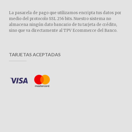
La pasarela de pago que utilizamos encripta tus datos por
medio del protocolo SSL 256 bits. Nuestro sistema no
almacena ningún dato bancario de tu tarjeta de crédito,
sino que va directamente al TPV Ecommerce del Banco.
TARJETAS ACEPTADAS