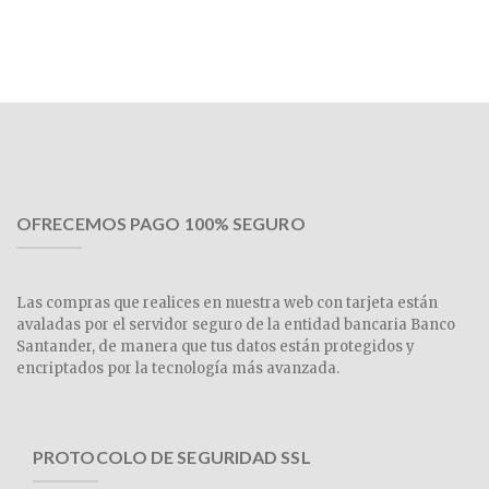
OFRECEMOS PAGO 100% SEGURO
Las compras que realices en nuestra web con tarjeta están
avaladas por el servidor seguro de la entidad bancaria Banco
Santander, de manera que tus datos están protegidos y
encriptados por la tecnología más avanzada.
PROTOCOLO DE SEGURIDAD SSL