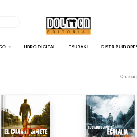
GO
LIBRO DIGITAL
TSUBAKI
DISTRIBUIDORE
Ordenar 