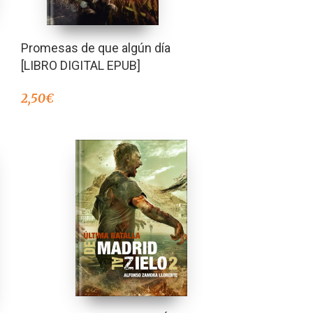
Promesas de que algún día
[LIBRO DIGITAL EPUB]
2,50
€