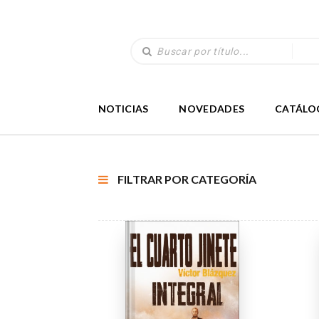
NOTICIAS
NOVEDADES
CATÁLO
FILTRAR POR CATEGORÍA