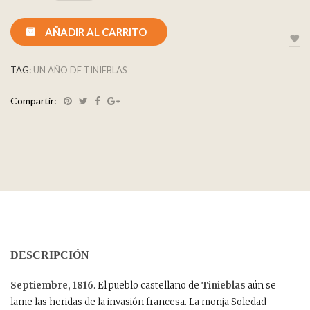
AÑADIR AL CARRITO
TAG:
UN AÑO DE TINIEBLAS
Compartir:
DESCRIPCIÓN
Septiembre, 1816
. El pueblo castellano de
Tinieblas
aún se
lame las heridas de la invasión francesa. La monja Soledad