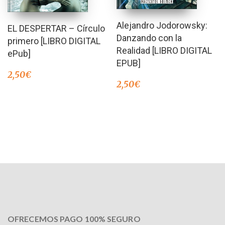
Alejandro Jodorowsky:
EL DESPERTAR – Círculo
Danzando con la
primero [LIBRO DIGITAL
Realidad [LIBRO DIGITAL
ePub]
EPUB]
2,50
€
2,50
€
OFRECEMOS PAGO 100% SEGURO