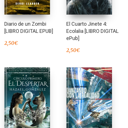
Diario de un Zombi
El Cuarto Jinete 4:
[LIBRO DIGITAL EPUB]
Ecolalia [LIBRO DIGITAL
ePub]
2,50
€
2,50
€