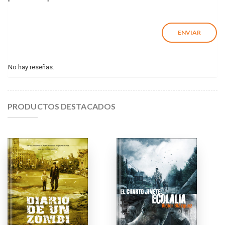
No hay reseñas.
PRODUCTOS DESTACADOS