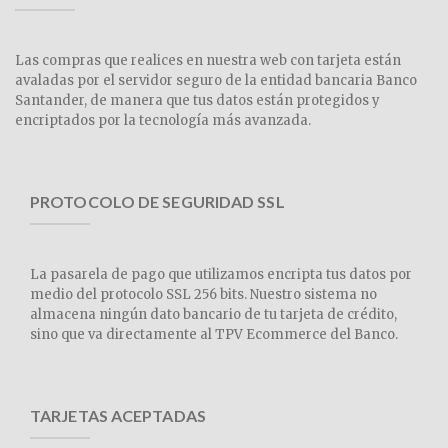
Las compras que realices en nuestra web con tarjeta están
avaladas por el servidor seguro de la entidad bancaria Banco
Santander, de manera que tus datos están protegidos y
encriptados por la tecnología más avanzada.
PROTOCOLO DE SEGURIDAD SSL
La pasarela de pago que utilizamos encripta tus datos por
medio del protocolo SSL 256 bits. Nuestro sistema no
almacena ningún dato bancario de tu tarjeta de crédito,
sino que va directamente al TPV Ecommerce del Banco.
TARJETAS ACEPTADAS