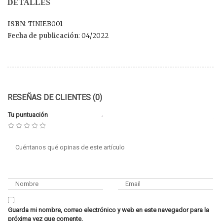
DETALLES
ISBN
: TINIEB001
Fecha de publicación
: 04/2022
RESEÑAS DE CLIENTES (0)
Tu puntuación
Guarda mi nombre, correo electrónico y web en este navegador para la
próxima vez que comente.