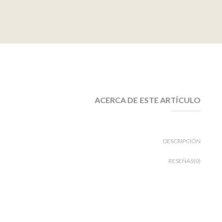
ACERCA DE ESTE ARTÍCULO
DESCRIPCIÓN
RESEÑAS(0)