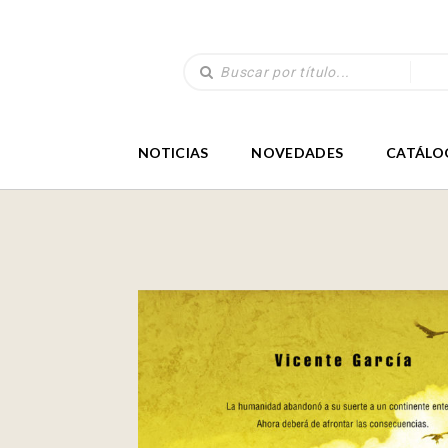
NOTICIAS
NOVEDADES
CATÁLO