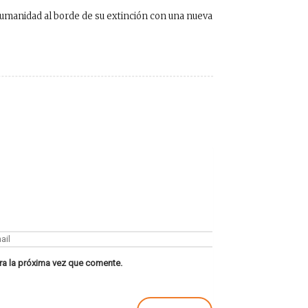
a humanidad al borde de su extinción con una nueva
ra la próxima vez que comente.