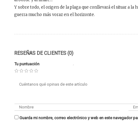
Y sobre todo, el origen de la plaga que conllevará el situar a l
guerra mucho más voraz en el horizonte.
RESEÑAS DE CLIENTES (0)
Tu puntuación
Guarda mi nombre, correo electrónico y web en este navegador pa