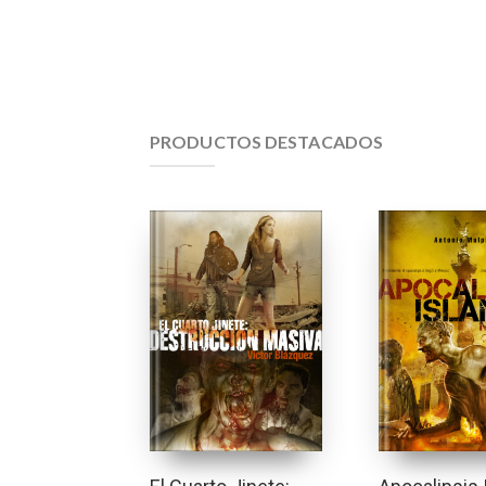
PRODUCTOS DESTACADOS