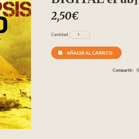
2,50
€
Cantidad
AÑADIR AL CARRITO
Compartir: