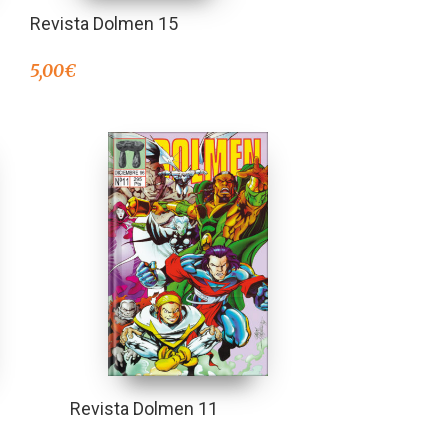
Revista Dolmen 15
5,00
€
Revista Dolmen 11