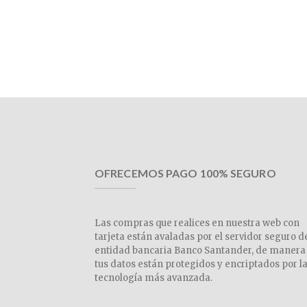
OFRECEMOS PAGO 100% SEGURO
Las compras que realices en nuestra web con
tarjeta están avaladas por el servidor seguro d
entidad bancaria Banco Santander, de manera
tus datos están protegidos y encriptados por l
tecnología más avanzada.