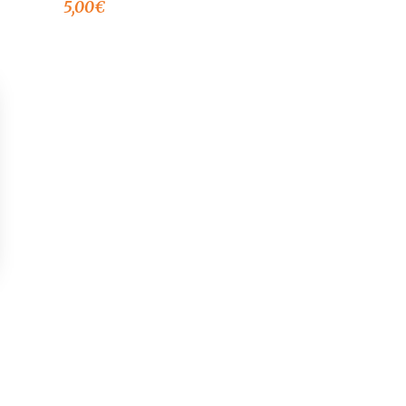
5,00
€