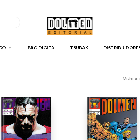
GO
LIBRO DIGITAL
TSUBAKI
DISTRIBUIDORE
Ordenar 