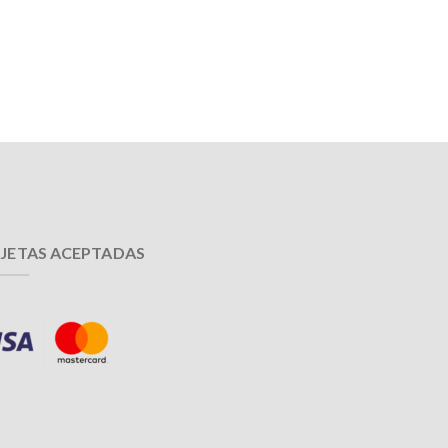
JETAS ACEPTADAS