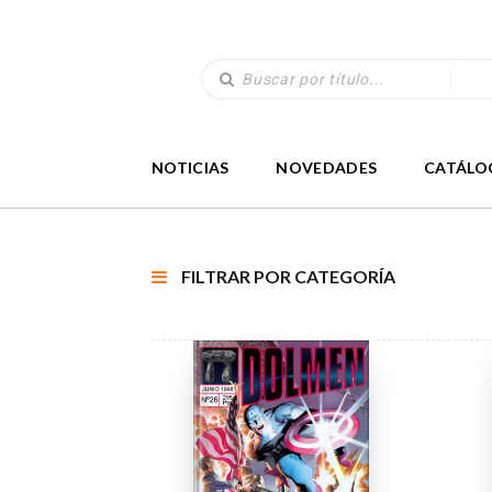
NOTICIAS
NOVEDADES
CATÁLO
FILTRAR POR CATEGORÍA