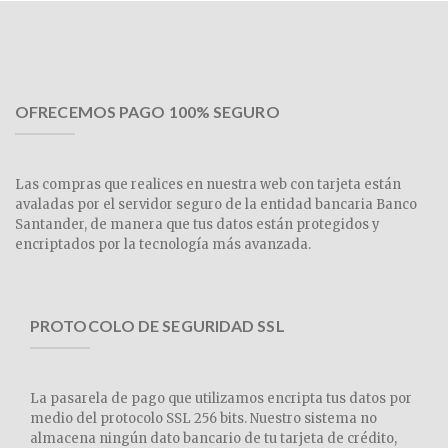
OFRECEMOS PAGO 100% SEGURO
Las compras que realices en nuestra web con tarjeta están
avaladas por el servidor seguro de la entidad bancaria Banco
Santander, de manera que tus datos están protegidos y
encriptados por la tecnología más avanzada.
PROTOCOLO DE SEGURIDAD SSL
La pasarela de pago que utilizamos encripta tus datos por
medio del protocolo SSL 256 bits. Nuestro sistema no
almacena ningún dato bancario de tu tarjeta de crédito,