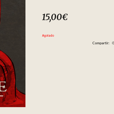
15,00
€
Agotado
Compartir: