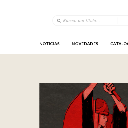
NOTICIAS
NOVEDADES
CATÁLO