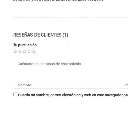
RESEÑAS DE CLIENTES (1)
Tu puntuación
Guarda mi nombre, correo electrónico y web en este navegador pa