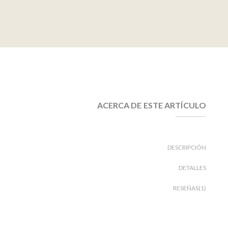
ACERCA DE ESTE ARTÍCULO
DESCRIPCIÓN
DETALLES
RESEÑAS(1)