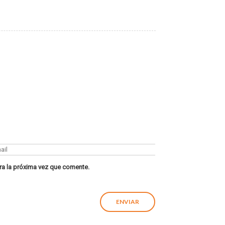
ra la próxima vez que comente.