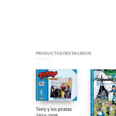
PRODUCTOS DESTACADOS
Terry y los piratas
1934-1936