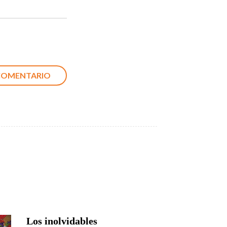
Los inolvidables