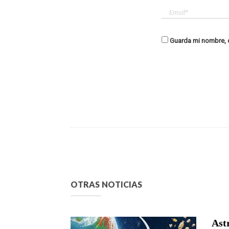
Guarda mi nombre, c
OTRAS NOTICIAS
Astr