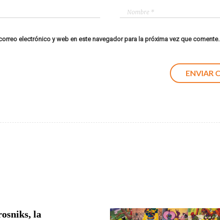
orreo electrónico y web en este navegador para la próxima vez que comente.
osniks, la