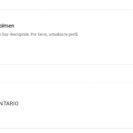
olmen
 hay descripción. Por favor, actualiza tu perfil.
NTARIO