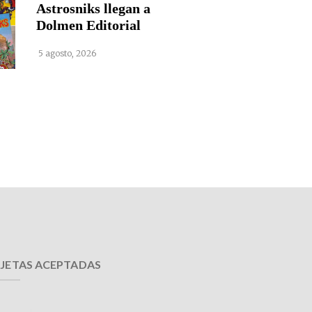
Astrosniks llegan a
Dolmen Editorial
5 agosto, 2026
JETAS ACEPTADAS