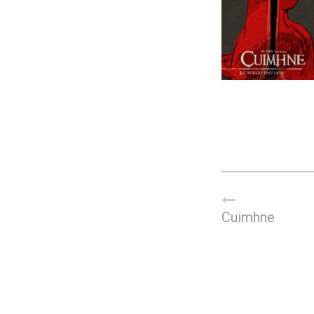
Cuimhne