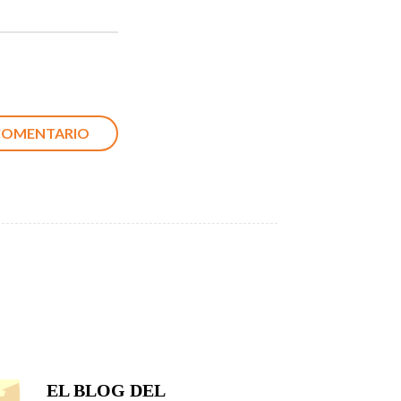
EL BLOG DEL