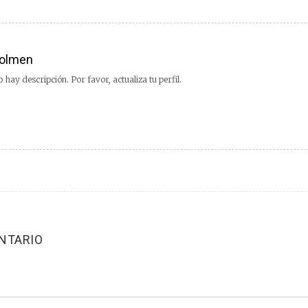
olmen
 hay descripción. Por favor, actualiza tu perfil.
NTARIO