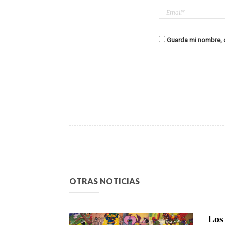
Guarda mi nombre, c
OTRAS NOTICIAS
Los