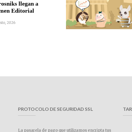
rosniks llegan a
men Editorial
sto, 2026
PROTOCOLO DE SEGURIDAD SSL
TAR
La pasarela de pago que utilizamos encripta tus