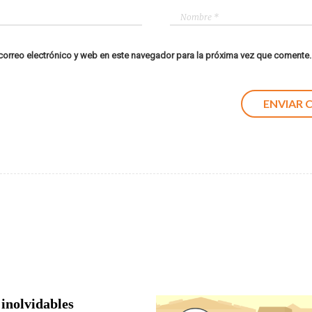
orreo electrónico y web en este navegador para la próxima vez que comente.
 inolvidables