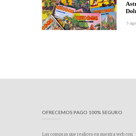
Ast
Dol
5 ago
OFRECEMOS PAGO 100% SEGURO
Las compras que realices en nuestra web con