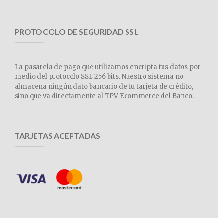
PROTOCOLO DE SEGURIDAD SSL
La pasarela de pago que utilizamos encripta tus datos por
medio del protocolo SSL 256 bits. Nuestro sistema no
almacena ningún dato bancario de tu tarjeta de crédito,
sino que va directamente al TPV Ecommerce del Banco.
TARJETAS ACEPTADAS