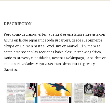
DESCRIPCIÓN
Pero como decíamos, el tema central es una larga entrevista con
Acuña en la que repasamos toda su carrera, desde sus primeros
dibujos en Dolmen hasta su exclusiva en Marvel. El número se
complemente con las secciones habituales: Correo Megalítico,
Noticias Breves y curiosidades, Reseñas Relámpago, La palabra en
el muro, Novedades Mayo 2009, Han Dicho, But I Digress y
Gaviotas.