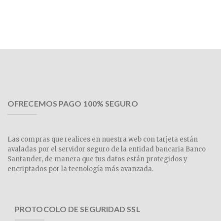
OFRECEMOS PAGO 100% SEGURO
Las compras que realices en nuestra web con tarjeta están
avaladas por el servidor seguro de la entidad bancaria Banco
Santander, de manera que tus datos están protegidos y
encriptados por la tecnología más avanzada.
PROTOCOLO DE SEGURIDAD SSL