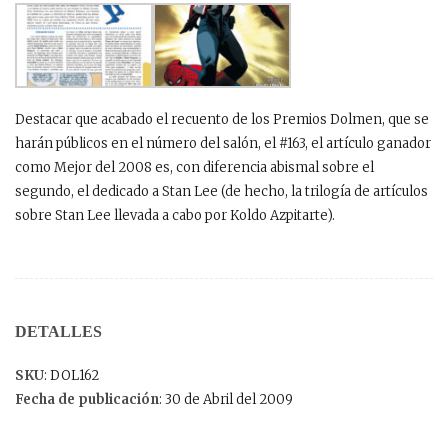
Destacar que acabado el recuento de los Premios Dolmen, que se
harán públicos en el número del salón, el #163, el artículo ganador
como Mejor del 2008 es, con diferencia abismal sobre el
segundo, el dedicado a Stan Lee (de hecho, la trilogía de artículos
sobre Stan Lee llevada a cabo por Koldo Azpitarte).
DETALLES
SKU
: DOL162
Fecha de publicación
: 30 de Abril del 2009