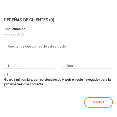
RESEÑAS DE CLIENTES (0)
Tu puntuación
Guarda mi nombre, correo electrónico y web en este navegador para la
próxima vez que comente.