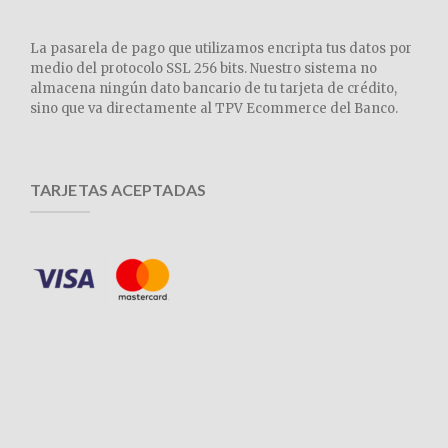
La pasarela de pago que utilizamos encripta tus datos por
medio del protocolo SSL 256 bits. Nuestro sistema no
almacena ningún dato bancario de tu tarjeta de crédito,
sino que va directamente al TPV Ecommerce del Banco.
TARJETAS ACEPTADAS