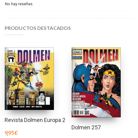
No hay reseñas.
PRODUCTOS DESTACADOS
Revista Dolmen Europa 2
Dolmen 257
9,95
€