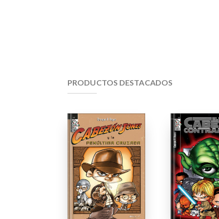
PRODUCTOS DESTACADOS