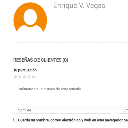
Enrique V. Vegas
RESEÑAS DE CLIENTES (0)
Tu puntuación
Guarda mi nombre, correo electrónico y web en este navegador pa