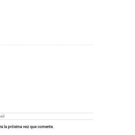
ra la próxima vez que comente.