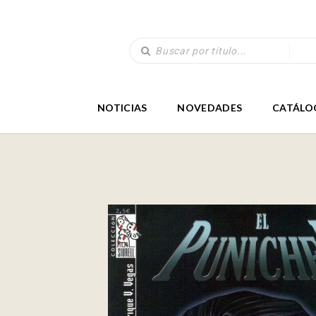
NOTICIAS
NOVEDADES
CATÁLO