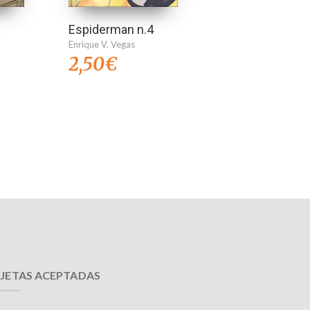
Espiderman n.4
Enrique V. Vegas
2,50
€
JETAS ACEPTADAS