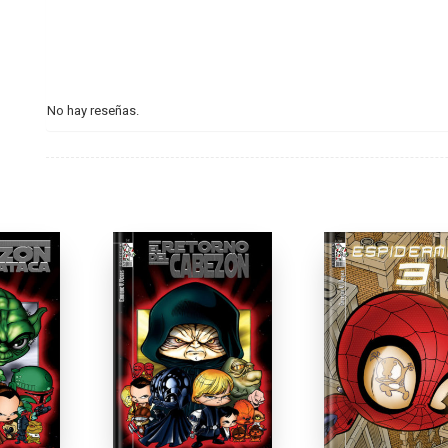
No hay reseñas.