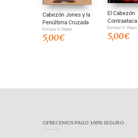
El Cabezón
Cabezón Jones y la
Contraataca
Penúltima Cruzada
Enrique V. Vegas
Enrique V. Vegas
5,00
€
5,00
€
OFRECEMOS PAGO 100% SEGURO