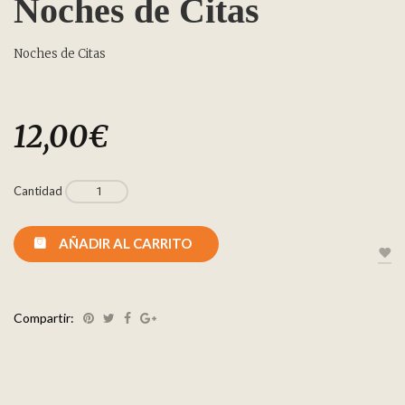
Noches de Citas
Noches de Citas
12,00
€
Cantidad
AÑADIR AL CARRITO
Compartir: