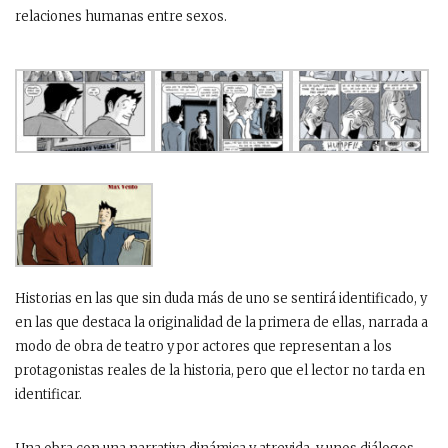
relaciones humanas entre sexos.
Historias en las que sin duda más de uno se sentirá identificado, y
en las que destaca la originalidad de la primera de ellas, narrada a
modo de obra de teatro y por actores que representan a los
protagonistas reales de la historia, pero que el lector no tarda en
identificar.