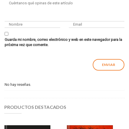
Guarda mi nombre, correo electrónico y web en este navegador para la
próxima vez que comente.
No hay reseñas.
PRODUCTOS DESTACADOS