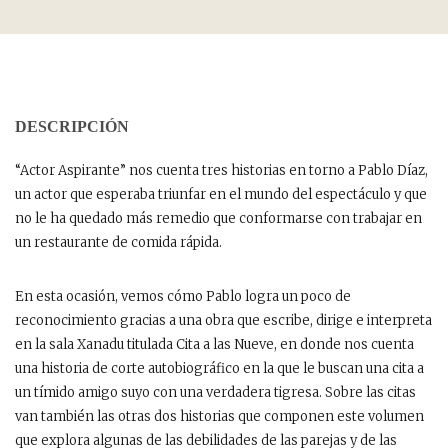
DESCRIPCIÓN
“Actor Aspirante” nos cuenta tres historias en torno a Pablo Díaz,
un actor que esperaba triunfar en el mundo del espectáculo y que
no le ha quedado más remedio que conformarse con trabajar en
un restaurante de comida rápida.
En esta ocasión, vemos cómo Pablo logra un poco de
reconocimiento gracias a una obra que escribe, dirige e interpreta
en la sala Xanadu titulada Cita a las Nueve, en donde nos cuenta
una historia de corte autobiográfico en la que le buscan una cita a
un tímido amigo suyo con una verdadera tigresa. Sobre las citas
van también las otras dos historias que componen este volumen
que explora algunas de las debilidades de las parejas y de las