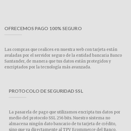
OFRECEMOS PAGO 100% SEGURO
Las compras que realices en nuestra web con tarjeta están
avaladas por el servidor seguro de la entidad bancaria Banco
Santander, de manera que tus datos están protegidos y
encriptados por la tecnología más avanzada.
PROTOCOLO DE SEGURIDAD SSL
La pasarela de pago que utilizamos encripta tus datos por
medio del protocolo SSL 256 bits. Nuestro sistema no
almacena ningún dato bancario de tu tarjeta de crédito,
sino que va directamente al TPV Ecommerce del Banco.