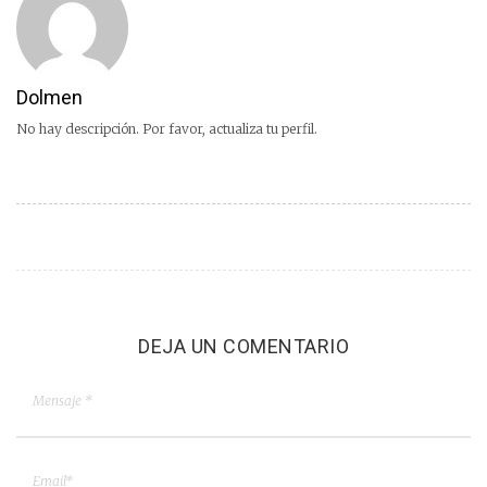
Dolmen
No hay descripción. Por favor, actualiza tu perfil.
DEJA UN COMENTARIO