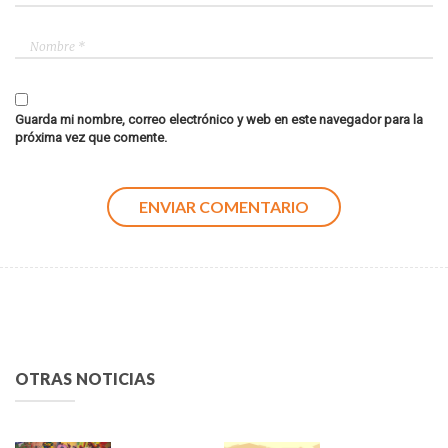
Guarda mi nombre, correo electrónico y web en este navegador para la
próxima vez que comente.
OTRAS NOTICIAS