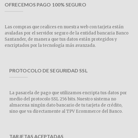
OFRECEMOS PAGO 100% SEGURO
Las compras que realices en nuestra web con tarjeta están
avaladas por el servidor seguro de la entidad bancaria Banco
Santander, de manera que tus datos están protegidos y
encriptados por la tecnología más avanzada.
PROTOCOLO DE SEGURIDAD SSL
La pasarela de pago que utilizamos encripta tus datos por
medio del protocolo SSL 256 bits. Nuestro sistema no
almacena ningún dato bancario de tu tarjeta de crédito,
sino que va directamente al TPV Ecommerce del Banco.
TARJETAS ACEPTADAS