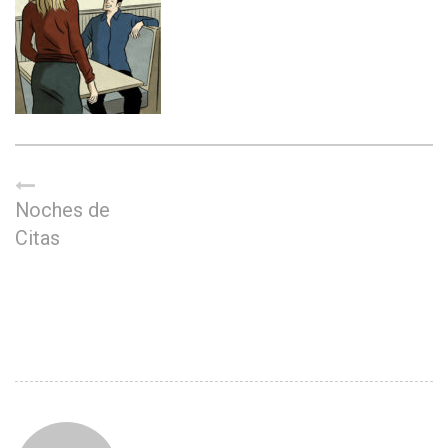
Noches de
Citas