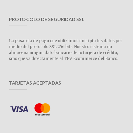
PROTOCOLO DE SEGURIDAD SSL
La pasarela de pago que utilizamos encripta tus datos por
medio del protocolo SSL 256 bits. Nuestro sistema no
almacena ningún dato bancario de tu tarjeta de crédito,
sino que va directamente al TPV Ecommerce del Banco.
TARJETAS ACEPTADAS