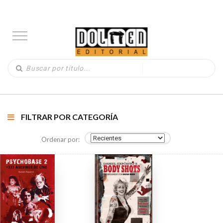
FILTRAR POR CATEGORÍA
Ordenar por: