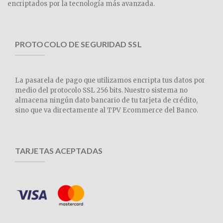
encriptados por la tecnología más avanzada.
PROTOCOLO DE SEGURIDAD SSL
La pasarela de pago que utilizamos encripta tus datos por
medio del protocolo SSL 256 bits. Nuestro sistema no
almacena ningún dato bancario de tu tarjeta de crédito,
sino que va directamente al TPV Ecommerce del Banco.
TARJETAS ACEPTADAS