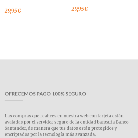
29,95
€
29,95
€
OFRECEMOS PAGO 100% SEGURO
Las compras que realices en nuestra web con tarjeta están
avaladas por el servidor seguro de la entidad bancaria Banco
Santander, de manera que tus datos están protegidos y
encriptados por la tecnología más avanzada.