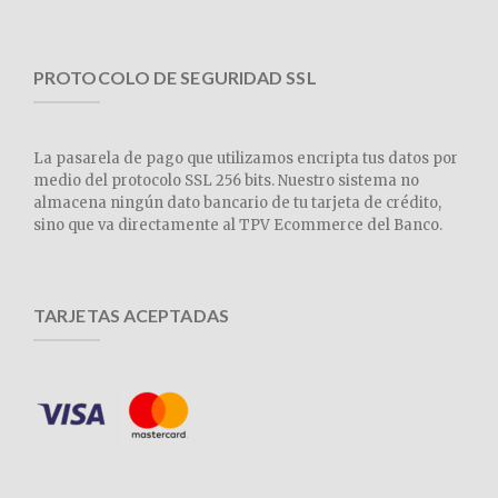
PROTOCOLO DE SEGURIDAD SSL
La pasarela de pago que utilizamos encripta tus datos por
medio del protocolo SSL 256 bits. Nuestro sistema no
almacena ningún dato bancario de tu tarjeta de crédito,
sino que va directamente al TPV Ecommerce del Banco.
TARJETAS ACEPTADAS