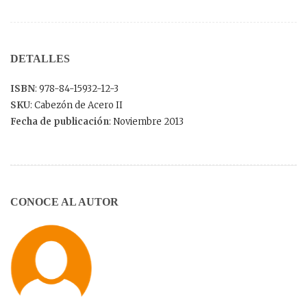
DETALLES
ISBN
: 978-84-15932-12-3
SKU
: Cabezón de Acero II
Fecha de publicación
: Noviembre 2013
CONOCE AL AUTOR