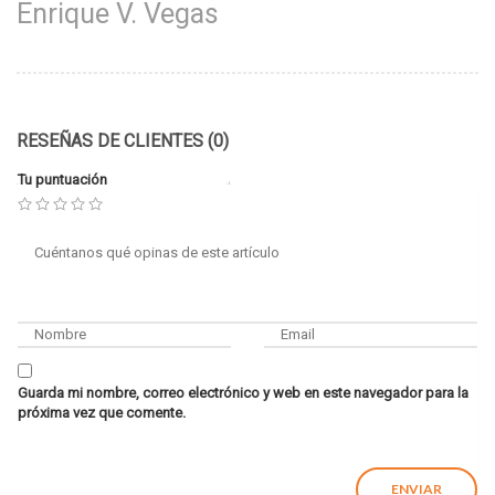
Enrique V. Vegas
RESEÑAS DE CLIENTES (0)
Tu puntuación
Guarda mi nombre, correo electrónico y web en este navegador para la
próxima vez que comente.