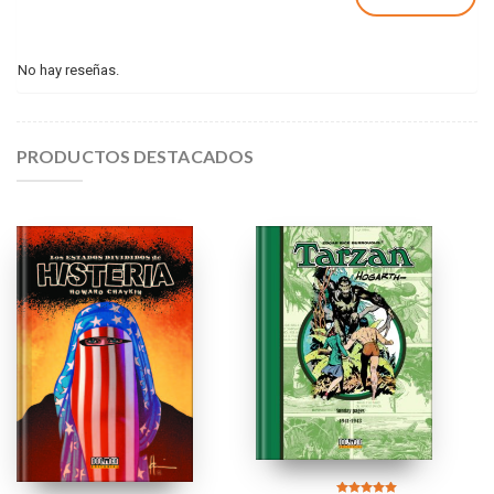
No hay reseñas.
PRODUCTOS DESTACADOS