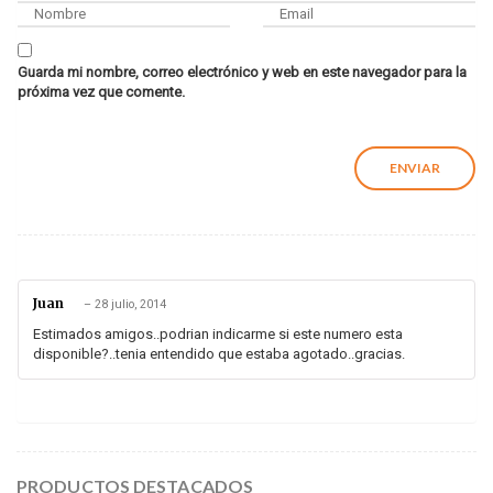
Guarda mi nombre, correo electrónico y web en este navegador para la
próxima vez que comente.
Juan
–
28 julio, 2014
Estimados amigos..podrian indicarme si este numero esta
disponible?..tenia entendido que estaba agotado..gracias.
PRODUCTOS DESTACADOS