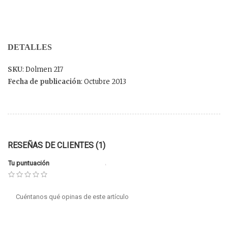
DETALLES
SKU
: Dolmen 217
Fecha de publicación
: Octubre 2013
RESEÑAS DE CLIENTES (1)
Tu puntuación