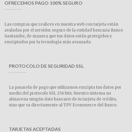
OFRECEMOS PAGO 100% SEGURO
Las compras que realices en nuestra web con tarjeta están
avaladas por el servidor seguro de la entidad bancaria Banco
Santander, de manera que tus datos están protegidos y
encriptados por la tecnología más avanzada.
PROTOCOLO DE SEGURIDAD SSL
La pasarela de pago que utilizamos encripta tus datos por
medio del protocolo SSL 256 bits. Nuestro sistema no
almacena ningún dato bancario de tu tarjeta de crédito,
sino que va directamente al TPV Ecommerce del Banco.
TARJETAS ACEPTADAS