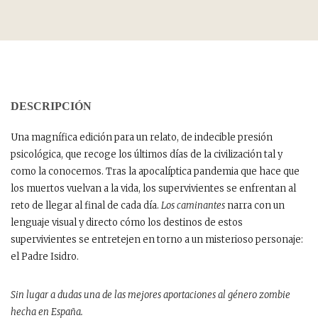
DESCRIPCIÓN
Una magnífica edición para un relato, de indecible presión
psicológica, que recoge los últimos días de la civilización tal y
como la conocemos. Tras la apocalíptica pandemia que hace que
los muertos vuelvan a la vida, los supervivientes se enfrentan al
reto de llegar al final de cada día.
Los caminantes
narra con un
lenguaje visual y directo cómo los destinos de estos
supervivientes se entretejen en torno a un misterioso personaje:
el Padre Isidro.
Sin lugar a dudas una de las mejores aportaciones al género zombie
hecha en España.