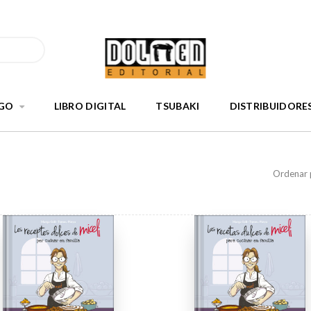
GO
LIBRO DIGITAL
TSUBAKI
DISTRIBUIDORE
Ordenar 