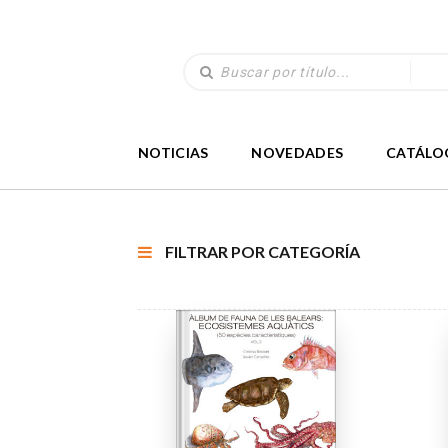
NOTICIAS
NOVEDADES
CATÁLO
FILTRAR POR CATEGORÍA