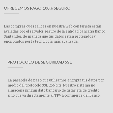
OFRECEMOS PAGO 100% SEGURO
Las compras que realices en nuestra web con tarjeta están
avaladas por el servidor seguro de la entidad bancaria Banco
Santander, de manera que tus datos están protegidos y
encriptados por la tecnología más avanzada.
PROTOCOLO DE SEGURIDAD SSL
La pasarela de pago que utilizamos encripta tus datos por
medio del protocolo SSL 256 bits. Nuestro sistema no
almacena ningún dato bancario de tu tarjeta de crédito,
sino que va directamente al TPV Ecommerce del Banco.