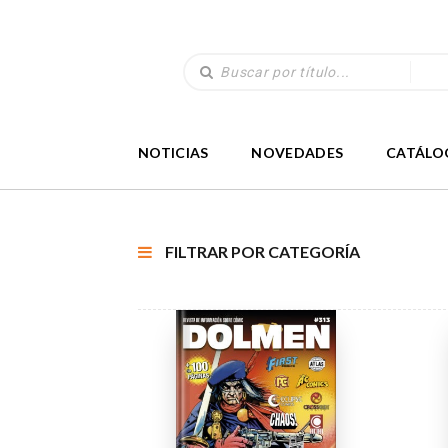
NOTICIAS
NOVEDADES
CATÁLO
FILTRAR POR CATEGORÍA