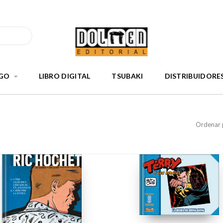
GO
LIBRO DIGITAL
TSUBAKI
DISTRIBUIDORE
Ordenar 