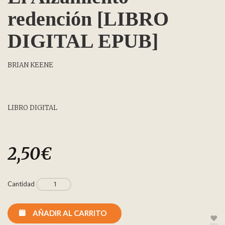
redención [LIBRO
DIGITAL EPUB]
BRIAN KEENE
LIBRO DIGITAL
2,50
€
Cantidad
AÑADIR AL CARRITO