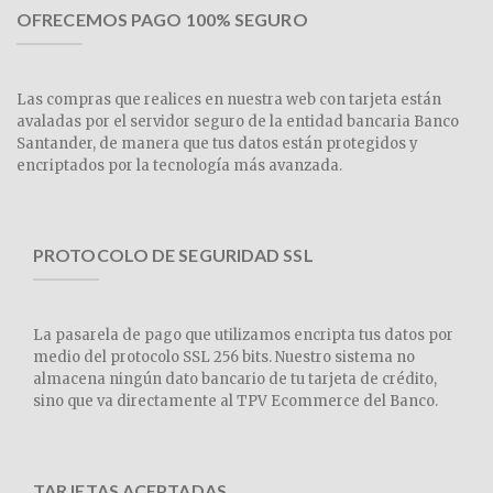
OFRECEMOS PAGO 100% SEGURO
Las compras que realices en nuestra web con tarjeta están
avaladas por el servidor seguro de la entidad bancaria Banco
Santander, de manera que tus datos están protegidos y
encriptados por la tecnología más avanzada.
PROTOCOLO DE SEGURIDAD SSL
La pasarela de pago que utilizamos encripta tus datos por
medio del protocolo SSL 256 bits. Nuestro sistema no
almacena ningún dato bancario de tu tarjeta de crédito,
sino que va directamente al TPV Ecommerce del Banco.
TARJETAS ACEPTADAS