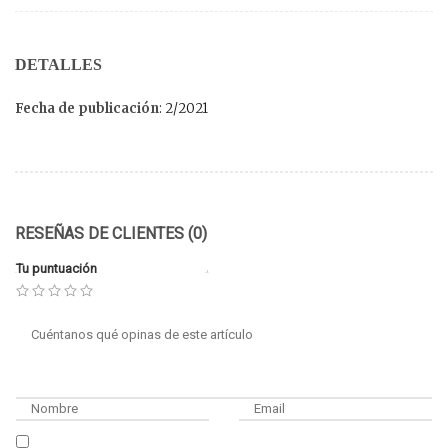
DETALLES
Fecha de publicación
: 2/2021
RESEÑAS DE CLIENTES (0)
Tu puntuación