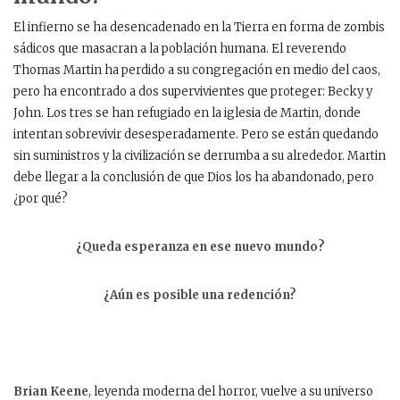
El infierno se ha desencadenado en la Tierra en forma de zombis
sádicos que masacran a la población humana. El reverendo
Thomas Martin ha perdido a su congregación en medio del caos,
pero ha encontrado a dos supervivientes que proteger: Becky y
John. Los tres se han refugiado en la iglesia de Martin, donde
intentan sobrevivir desesperadamente. Pero se están quedando
sin suministros y la civilización se derrumba a su alrededor. Martin
debe llegar a la conclusión de que Dios los ha abandonado, pero
¿por qué?
¿Queda esperanza en ese nuevo mundo?
¿Aún es posible una redención?
Brian Keene
, leyenda moderna del horror, vuelve a su universo