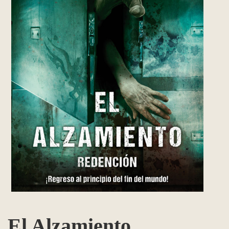
El Alzamiento