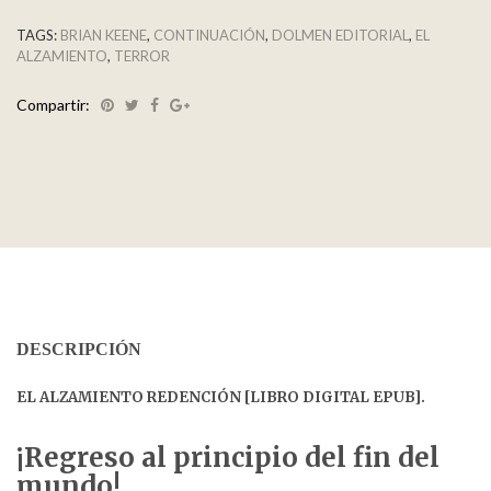
TAGS:
BRIAN KEENE
,
CONTINUACIÓN
,
DOLMEN EDITORIAL
,
EL
ALZAMIENTO
,
TERROR
Compartir:
DESCRIPCIÓN
EL ALZAMIENTO REDENCIÓN [LIBRO DIGITAL EPUB].
¡Regreso al principio del fin del
mundo!