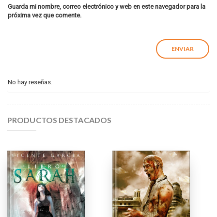
Guarda mi nombre, correo electrónico y web en este navegador para la
próxima vez que comente.
No hay reseñas.
PRODUCTOS DESTACADOS