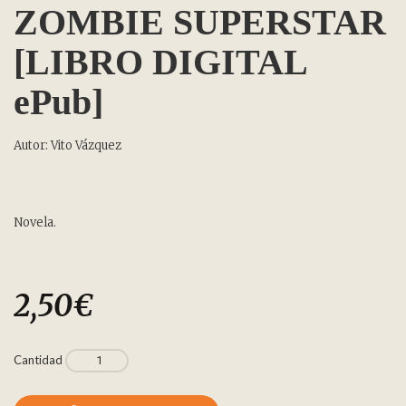
ZOMBIE SUPERSTAR
[LIBRO DIGITAL
ePub]
Autor: Vito Vázquez
Novela.
2,50
€
Cantidad