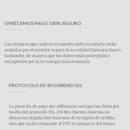
OFRECEMOS PAGO 100% SEGURO
Las compras que realices en nuestra web con tarjeta están
avaladas por el servidor seguro de la entidad bancaria Banco
Santander, de manera que tus datos están protegidos y
encriptados por la tecnología más avanzada.
PROTOCOLO DE SEGURIDAD SSL
La pasarela de pago que utilizamos encripta tus datos por
medio del protocolo SSL 256 bits. Nuestro sistema no
almacena ningún dato bancario de tu tarjeta de crédito,
sino que va directamente al TPV Ecommerce del Banco.