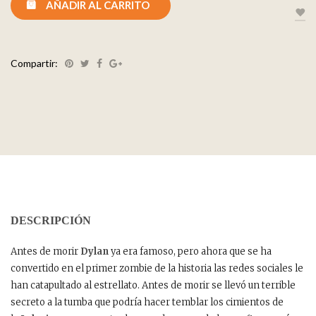
AÑADIR AL CARRITO
Compartir:
DESCRIPCIÓN
Antes de morir
Dylan
ya era famoso, pero ahora que se ha
convertido en el primer zombie de la historia las redes sociales le
han catapultado al estrellato. Antes de morir se llevó un terrible
secreto a la tumba que podría hacer temblar los cimientos de