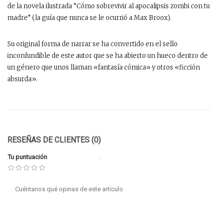
de la novela ilustrada “Cómo sobrevivir al apocalipsis zombi con tu
madre” (la guía que nunca se le ocurrió a Max Broox).
Su original forma de narrar se ha convertido en el sello
inconfundible de este autor que se ha abierto un hueco dentro de
un género que unos llaman «fantasía cómica» y otros «ficción
absurda».
RESEÑAS DE CLIENTES (0)
Tu puntuación