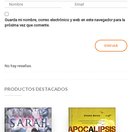
Guarda mi nombre, correo electrónico y web en este navegador para la
próxima vez que comente.
No hay reseñas.
PRODUCTOS DESTACADOS