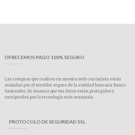
OFRECEMOS PAGO 100% SEGURO
Las compras que realices en nuestra web con tarjeta están
avaladas por el servidor seguro de la entidad bancaria Banco
Santander, de manera que tus datos están protegidos y
encriptados por la tecnología más avanzada.
PROTOCOLO DE SEGURIDAD SSL