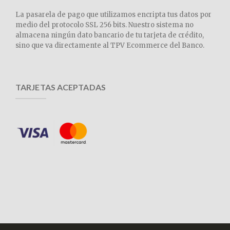
La pasarela de pago que utilizamos encripta tus datos por
medio del protocolo SSL 256 bits. Nuestro sistema no
almacena ningún dato bancario de tu tarjeta de crédito,
sino que va directamente al TPV Ecommerce del Banco.
TARJETAS ACEPTADAS