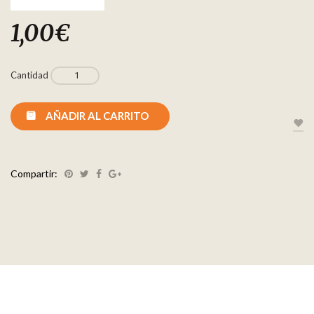
1,00
€
Cantidad
AÑADIR AL CARRITO
Compartir: