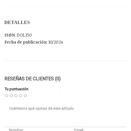
DETALLES
ISBN
: DOL350
Fecha de publicación
: 10/2024
RESEÑAS DE CLIENTES (0)
Tu puntuación