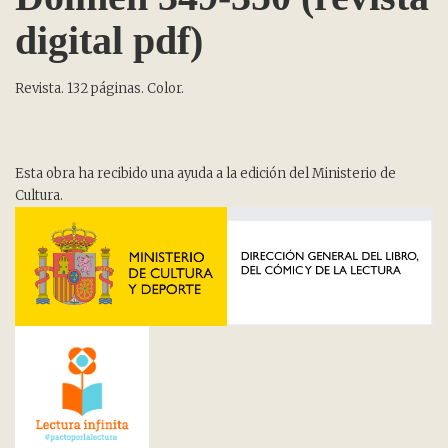
digital pdf)
Revista. 132 páginas. Color.
Esta obra ha recibido una ayuda a la edición del Ministerio de
Cultura.