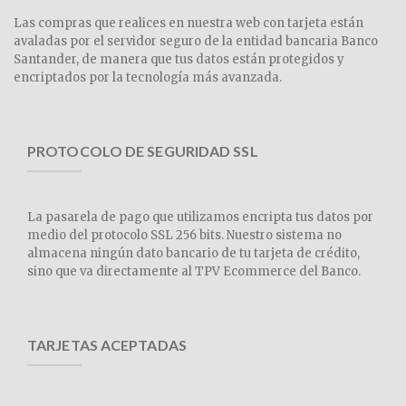
Las compras que realices en nuestra web con tarjeta están
avaladas por el servidor seguro de la entidad bancaria Banco
Santander, de manera que tus datos están protegidos y
encriptados por la tecnología más avanzada.
PROTOCOLO DE SEGURIDAD SSL
La pasarela de pago que utilizamos encripta tus datos por
medio del protocolo SSL 256 bits. Nuestro sistema no
almacena ningún dato bancario de tu tarjeta de crédito,
sino que va directamente al TPV Ecommerce del Banco.
TARJETAS ACEPTADAS