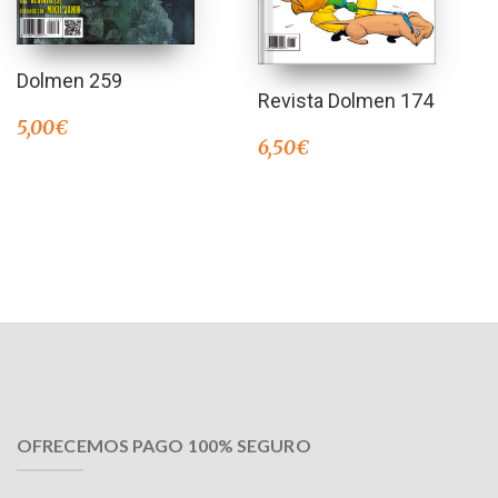
Dolmen 259
Revista Dolmen 174
5,00
€
6,50
€
OFRECEMOS PAGO 100% SEGURO