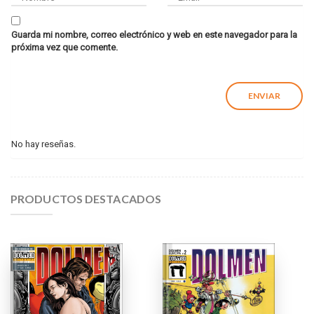
Guarda mi nombre, correo electrónico y web en este navegador para la
próxima vez que comente.
No hay reseñas.
PRODUCTOS DESTACADOS