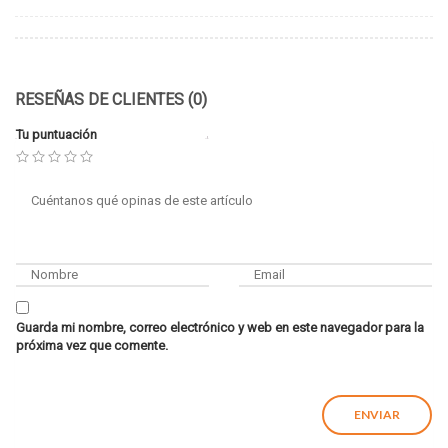
RESEÑAS DE CLIENTES (0)
Tu puntuación
Guarda mi nombre, correo electrónico y web en este navegador para la
próxima vez que comente.