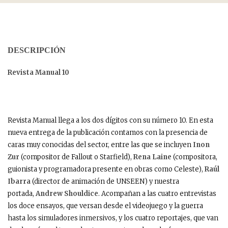
DESCRIPCIÓN
Revista Manual 10
Revista Manual llega a los dos dígitos con su número 10. En esta
nueva entrega de la publicación contamos con la presencia de
caras muy conocidas del sector, entre las que se incluyen
Inon
Zur
(compositor de Fallout o Starfield),
Rena Laine
(compositora,
guionista y programadora presente en obras como Celeste),
Raúl
Ibarra
(director de animación de UNSEEN) y nuestra
portada,
Andrew Shouldice
. Acompañan a las cuatro entrevistas
los doce ensayos, que versan desde el videojuego y la guerra
hasta los simuladores inmersivos, y los cuatro reportajes, que van