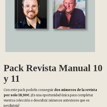
Pack Revista Manual 10
y 11
Con este pack podréis conseguir
dos números de la revista
por solo 18,90€
. ¡Es una oportunidad única para completar
vuestra colección o descubrir números anteriores que os
perdisteis!