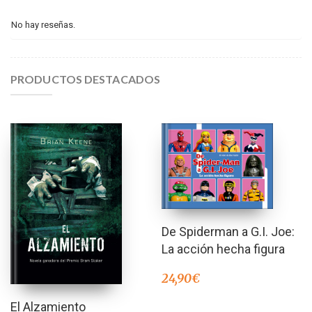
No hay reseñas.
PRODUCTOS DESTACADOS
De Spiderman a G.I. Joe:
La acción hecha figura
24,90
€
El Alzamiento