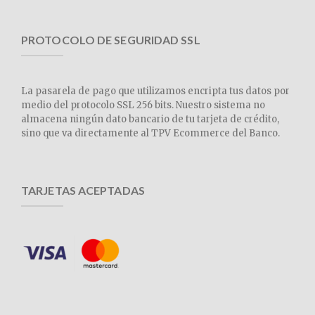
PROTOCOLO DE SEGURIDAD SSL
La pasarela de pago que utilizamos encripta tus datos por
medio del protocolo SSL 256 bits. Nuestro sistema no
almacena ningún dato bancario de tu tarjeta de crédito,
sino que va directamente al TPV Ecommerce del Banco.
TARJETAS ACEPTADAS