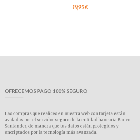
19,95
€
OFRECEMOS PAGO 100% SEGURO
Las compras que realices en nuestra web con tarjeta están
avaladas por el servidor seguro de la entidad bancaria Banco
Santander, de manera que tus datos están protegidos y
encriptados por la tecnología más avanzada.