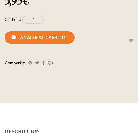
5,95
€
Cantidad
AÑADIR AL CARRITO
Compartir:
DESCRIPCIÓN