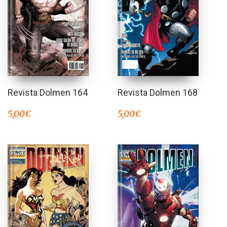
Revista Dolmen 168
Revista Dolmen 164
5,00
€
5,00
€