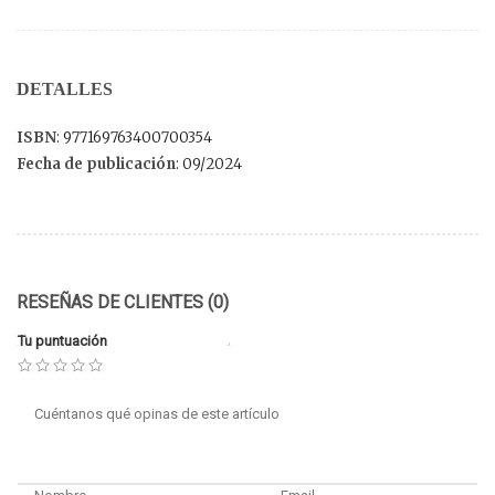
DETALLES
ISBN
: 977169763400700354
Fecha de publicación
: 09/2024
RESEÑAS DE CLIENTES (0)
Tu puntuación