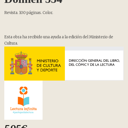
Revista. 100 páginas. Color.
Esta obra ha recibido una ayuda a la edición del Ministerio de
Cultura.