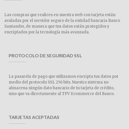
Las compras que realices en nuestra web con tarjeta están
avaladas por el servidor seguro de la entidad bancaria Banco
Santander, de manera que tus datos están protegidos y
encriptados por la tecnología más avanzada.
PROTOCOLO DE SEGURIDAD SSL
La pasarela de pago que utilizamos encripta tus datos por
medio del protocolo SSL 256 bits. Nuestro sistema no
almacena ningún dato bancario de tu tarjeta de crédito,
sino que va directamente al TPV Ecommerce del Banco.
TARJETAS ACEPTADAS