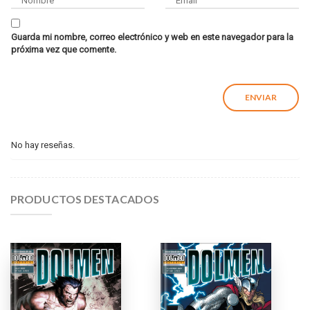
Guarda mi nombre, correo electrónico y web en este navegador para la
próxima vez que comente.
No hay reseñas.
PRODUCTOS DESTACADOS