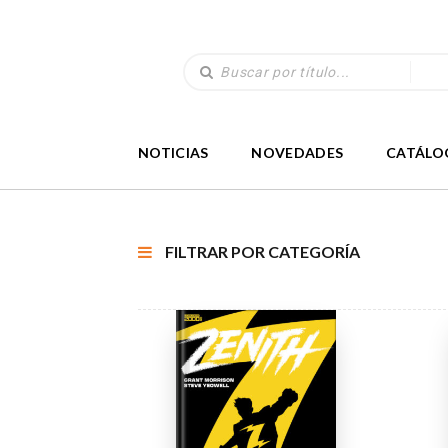
NOTICIAS
NOVEDADES
CATÁLO
FILTRAR POR CATEGORÍA