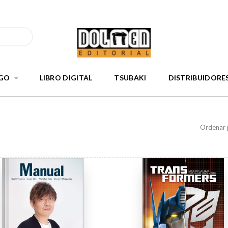
GO
LIBRO DIGITAL
TSUBAKI
DISTRIBUIDORE
Ordenar 