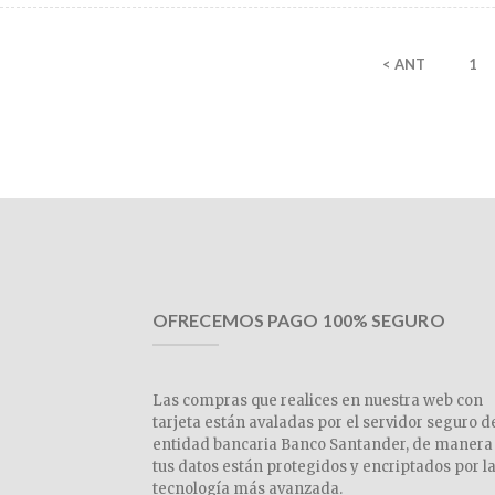
< ANT
1
OFRECEMOS PAGO 100% SEGURO
Las compras que realices en nuestra web con
tarjeta están avaladas por el servidor seguro d
entidad bancaria Banco Santander, de manera
tus datos están protegidos y encriptados por l
tecnología más avanzada.