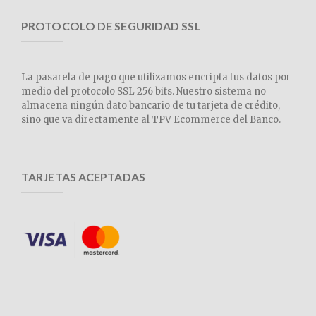
PROTOCOLO DE SEGURIDAD SSL
La pasarela de pago que utilizamos encripta tus datos por
medio del protocolo SSL 256 bits. Nuestro sistema no
almacena ningún dato bancario de tu tarjeta de crédito,
sino que va directamente al TPV Ecommerce del Banco.
TARJETAS ACEPTADAS