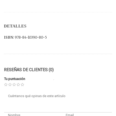
DETALLES
ISBN
: 978-84-10390-80-5
RESEÑAS DE CLIENTES (0)
Tu puntuación