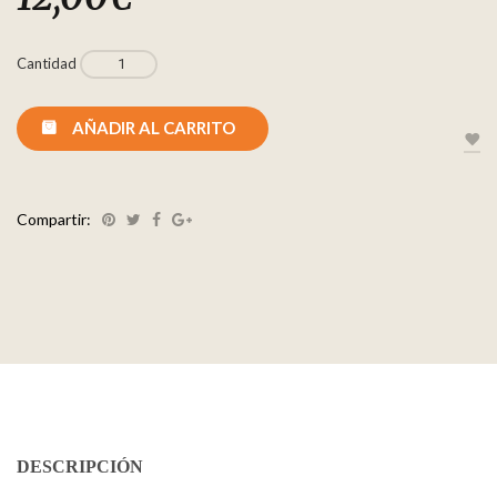
Cantidad
AÑADIR AL CARRITO
Compartir:
DESCRIPCIÓN