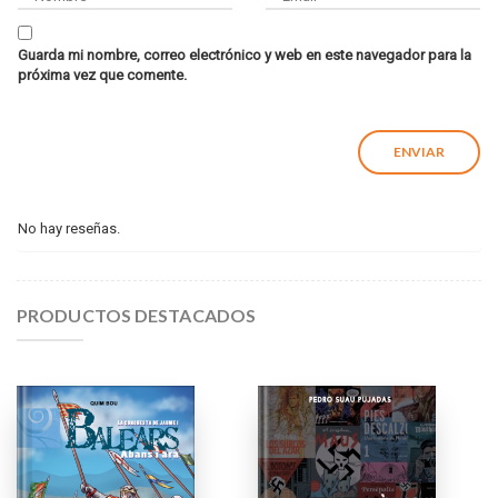
Guarda mi nombre, correo electrónico y web en este navegador para la
próxima vez que comente.
No hay reseñas.
PRODUCTOS DESTACADOS