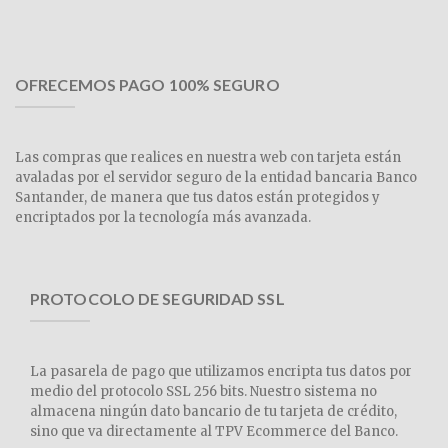
OFRECEMOS PAGO 100% SEGURO
Las compras que realices en nuestra web con tarjeta están
avaladas por el servidor seguro de la entidad bancaria Banco
Santander, de manera que tus datos están protegidos y
encriptados por la tecnología más avanzada.
PROTOCOLO DE SEGURIDAD SSL
La pasarela de pago que utilizamos encripta tus datos por
medio del protocolo SSL 256 bits. Nuestro sistema no
almacena ningún dato bancario de tu tarjeta de crédito,
sino que va directamente al TPV Ecommerce del Banco.