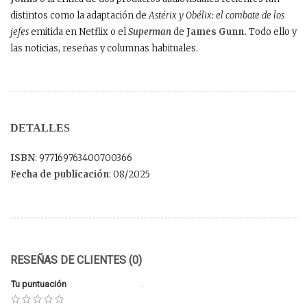
distintos como la adaptación de
Astérix y Obélix: el combate de los
jefes
emitida en Netflix o el
Superman
de
James Gunn.
Todo ello y
las noticias, reseñas y columnas habituales.
DETALLES
ISBN
: 977169763400700366
Fecha de publicación
: 08/2025
RESEÑAS DE CLIENTES (0)
Tu puntuación