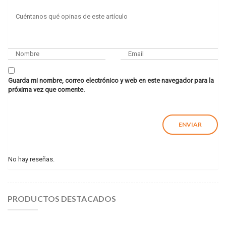
Guarda mi nombre, correo electrónico y web en este navegador para la
próxima vez que comente.
No hay reseñas.
PRODUCTOS DESTACADOS