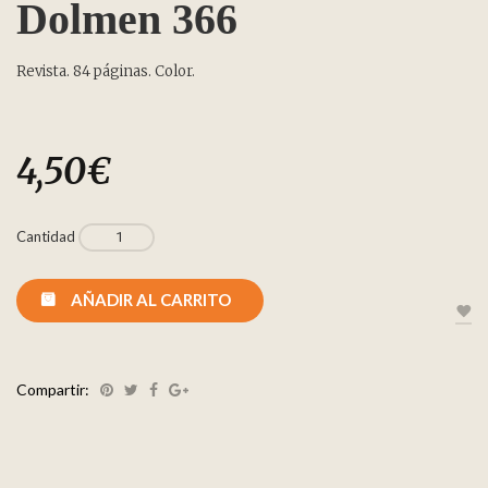
Dolmen 366
Revista. 84 páginas. Color.
4,50
€
Cantidad
AÑADIR AL CARRITO
Compartir: