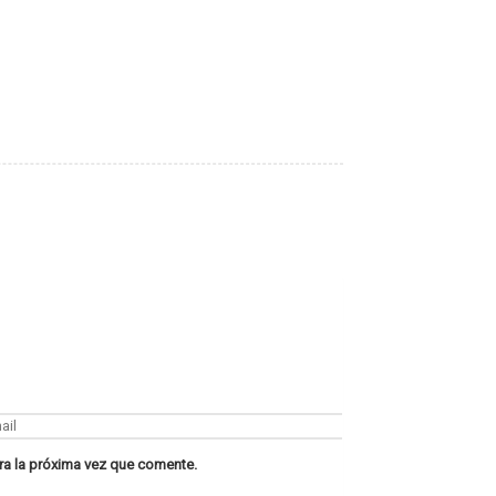
ra la próxima vez que comente.