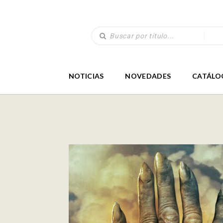
NOTICIAS
NOVEDADES
CATÁLO