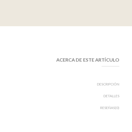
ACERCA DE ESTE ARTÍCULO
DESCRIPCIÓN
DETALLES
RESEÑAS(0)