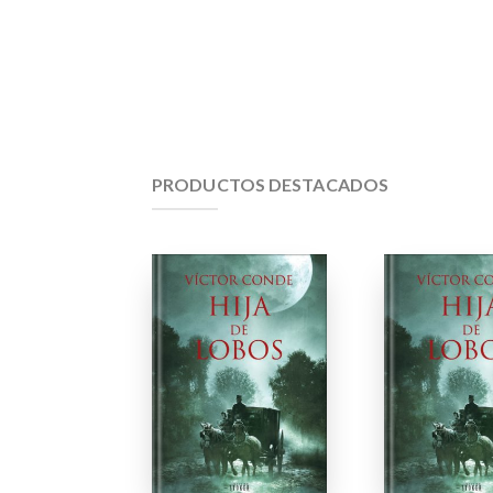
PRODUCTOS DESTACADOS