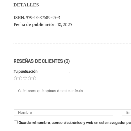
DETALLES
ISBN
: 979-13-87689-93-3
Fecha de publicación
: 10/2025
RESEÑAS DE CLIENTES (0)
Tu puntuación
Guarda mi nombre, correo electrónico y web en este navegador pa