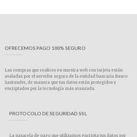
OFRECEMOS PAGO 100% SEGURO
Las compras que realices en nuestra web con tarjeta están
avaladas por el servidor seguro de la entidad bancaria Banco
Santander, de manera que tus datos están protegidos y
encriptados por la tecnología más avanzada.
PROTOCOLO DE SEGURIDAD SSL
La pasarela de pago que utilizamos encripta tus datos por