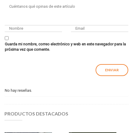
Guarda mi nombre, correo electrónico y web en este navegador para la
próxima vez que comente.
No hay reseñas.
PRODUCTOS DESTACADOS