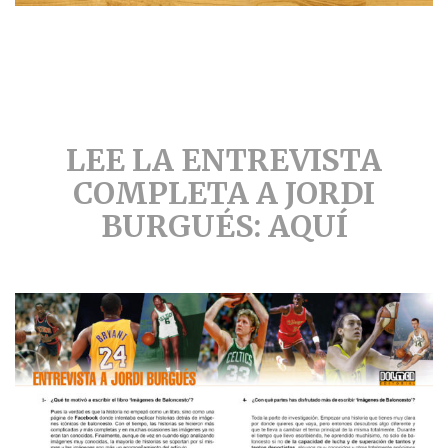
LEE LA ENTREVISTA
COMPLETA A JORDI
BURGUÉS: AQUÍ