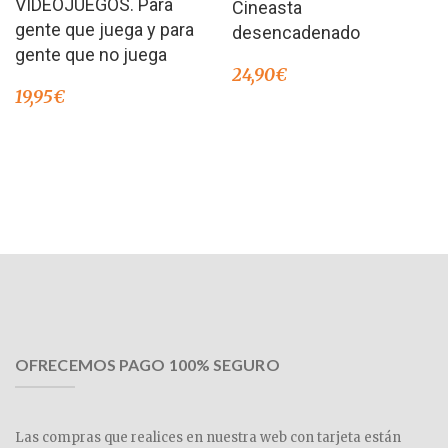
VIDEOJUEGOS. Para
Cineasta
gente que juega y para
desencadenado
gente que no juega
24,90
€
19,95
€
OFRECEMOS PAGO 100% SEGURO
Las compras que realices en nuestra web con tarjeta están