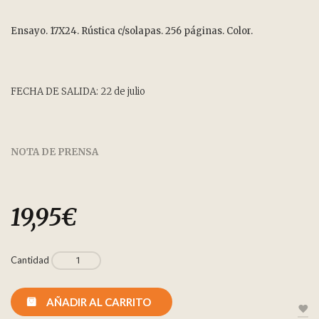
Ensayo. 17X24. Rústica c/solapas. 256 páginas. Color.
FECHA DE SALIDA: 22 de julio
NOTA DE PRENSA
19,95
€
Cantidad
AÑADIR AL CARRITO