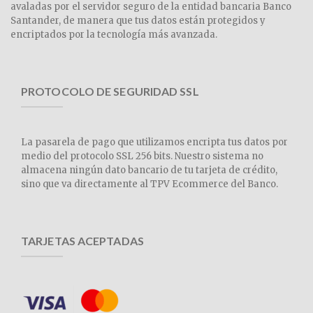
avaladas por el servidor seguro de la entidad bancaria Banco
Santander, de manera que tus datos están protegidos y
encriptados por la tecnología más avanzada.
PROTOCOLO DE SEGURIDAD SSL
La pasarela de pago que utilizamos encripta tus datos por
medio del protocolo SSL 256 bits. Nuestro sistema no
almacena ningún dato bancario de tu tarjeta de crédito,
sino que va directamente al TPV Ecommerce del Banco.
TARJETAS ACEPTADAS