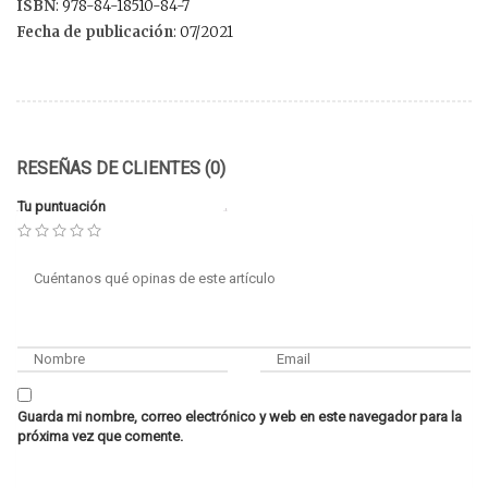
ISBN
: 978-84-18510-84-7
Fecha de publicación
: 07/2021
RESEÑAS DE CLIENTES (0)
Tu puntuación
Guarda mi nombre, correo electrónico y web en este navegador para la
próxima vez que comente.