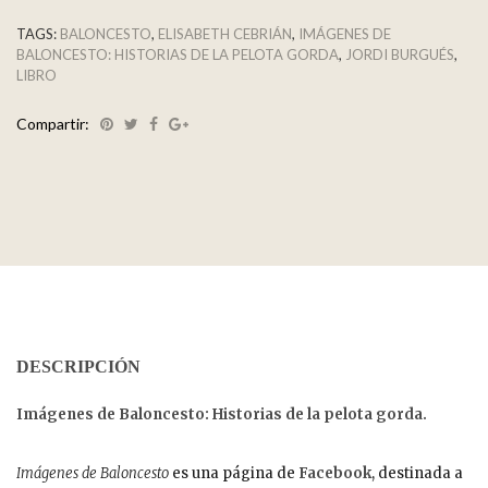
TAGS:
BALONCESTO
,
ELISABETH CEBRIÁN
,
IMÁGENES DE
BALONCESTO: HISTORIAS DE LA PELOTA GORDA
,
JORDI BURGUÉS
,
LIBRO
Compartir:
DESCRIPCIÓN
Imágenes de Baloncesto: Historias de la pelota gorda.
Imágenes de Baloncesto
es una página de
Facebook
, destinada a