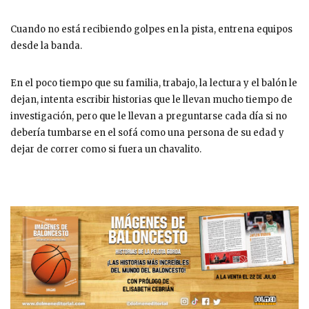
Cuando no está recibiendo golpes en la pista, entrena equipos
desde la banda.
En el poco tiempo que su familia, trabajo, la lectura y el balón le
dejan, intenta escribir historias que le llevan mucho tiempo de
investigación, pero que le llevan a preguntarse cada día si no
debería tumbarse en el sofá como una persona de su edad y
dejar de correr como si fuera un chavalito.