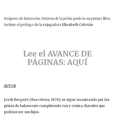
Imágenes de Baloncesto: Historias de la pelota gorda
es su primer libro.
Incluye el prólogo de la exjugadora
Elisabeth Cebrián
Lee el AVANCE DE
PÁGINAS: AQUÍ
AUTOR
Jordi Burgués
(
Barcelona, 1970
), se sigue arrastrando por las
pistas de baloncesto compitiendo con y contra chavales que
podrían ser sus hijos.