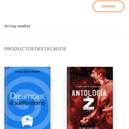
No hay reseñas.
PRODUCTOS DESTACADOS