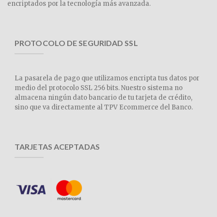
encriptados por la tecnología más avanzada.
PROTOCOLO DE SEGURIDAD SSL
La pasarela de pago que utilizamos encripta tus datos por
medio del protocolo SSL 256 bits. Nuestro sistema no
almacena ningún dato bancario de tu tarjeta de crédito,
sino que va directamente al TPV Ecommerce del Banco.
TARJETAS ACEPTADAS