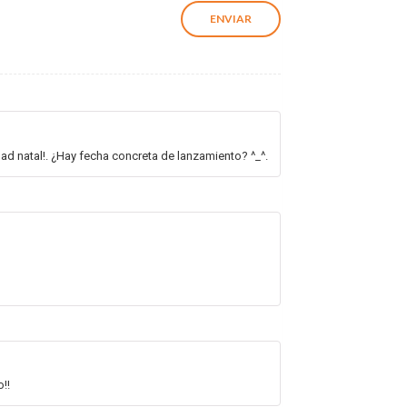
ad natal!. ¿Hay fecha concreta de lanzamiento? ^_^.
!!