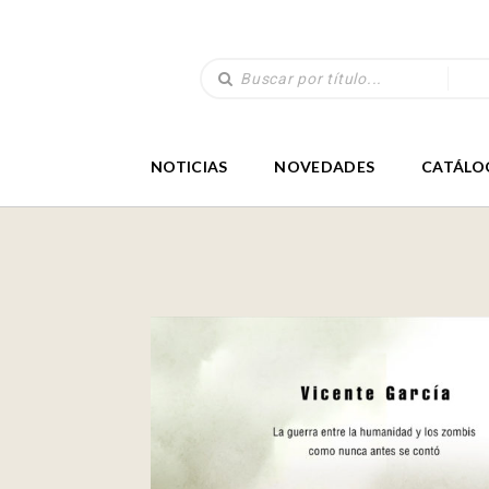
NOTICIAS
NOVEDADES
CATÁLO