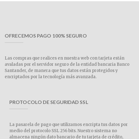
OFRECEMOS PAGO 100% SEGURO
Las compras que realices en nuestra web con tarjeta están
avaladas por el servidor seguro de la entidad bancaria Banco
Santander, de manera que tus datos están protegidos y
encriptados por la tecnología más avanzada.
PROTOCOLO DE SEGURIDAD SSL
La pasarela de pago que utilizamos encripta tus datos por
medio del protocolo SSL 256 bits. Nuestro sistema no
almacena ningún dato bancario de tu tarjeta de crédito,